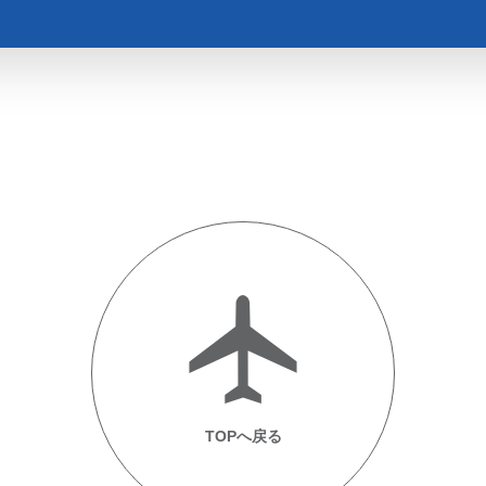
TOPへ戻る