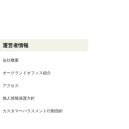
運営者情報
会社概要
オークランドオフィス紹介
アクセス
個人情報保護方針
カスタマーハラスメント行動指針