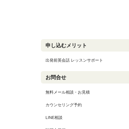
申し込むメリット
出発前英会話 レッスンサポート
お問合せ
無料メール相談・お見積
カウンセリング予約
LINE相談