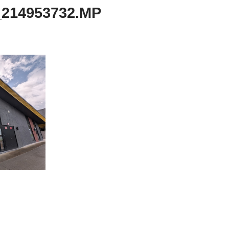
_214953732.MP