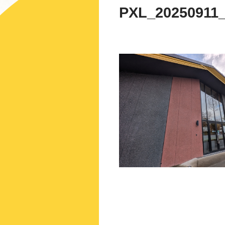
PXL_20250911