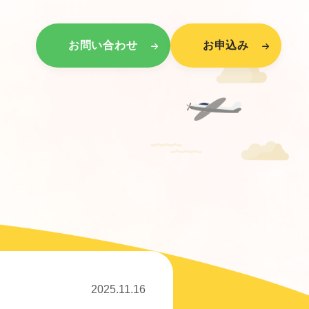
お問い合わせ
お申込み
2025.11.16