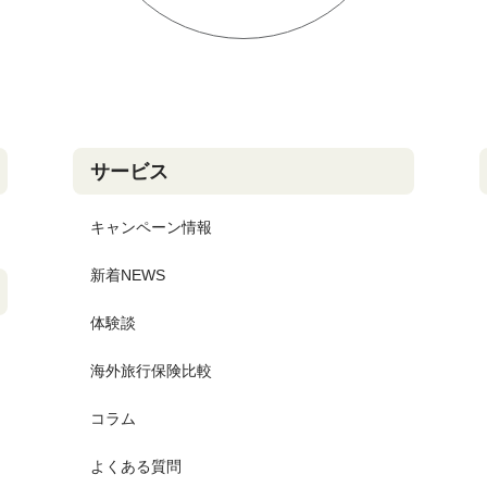
サービス
キャンペーン情報
新着NEWS
体験談
海外旅行保険比較
コラム
よくある質問