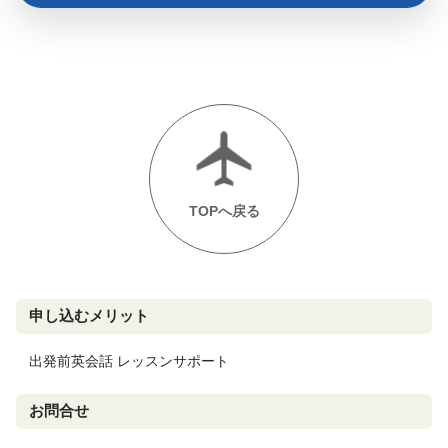
TOPへ戻る
申し込むメリット
出発前英会話 レッスンサポート
お問合せ