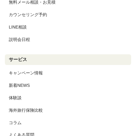
無料メール相談・お見積
カウンセリング予約
LINE相談
説明会日程
サービス
キャンペーン情報
新着NEWS
体験談
海外旅行保険比較
コラム
よくある質問