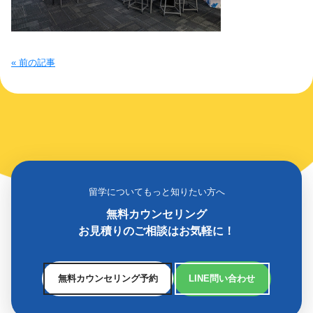
« 前の記事
留学についてもっと知りたい方へ
無料カウンセリング
お見積りのご相談はお気軽に！
無料カウンセリング予約
LINE問い合わせ