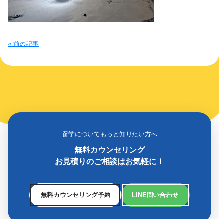
« 前の記事
留学についてもっと知りたい方へ
無料カウンセリング
お見積りのご相談はお気軽に！
無料カウンセリング予約
LINE問い合わせ