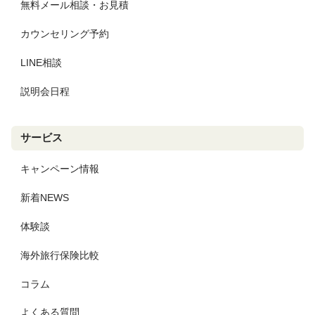
無料メール相談・お見積
カウンセリング予約
LINE相談
説明会日程
サービス
キャンペーン情報
新着NEWS
体験談
海外旅行保険比較
コラム
よくある質問