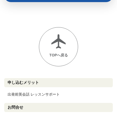
TOPへ戻る
申し込むメリット
出発前英会話 レッスンサポート
お問合せ