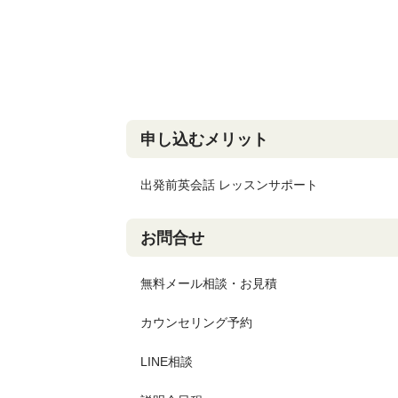
申し込むメリット
出発前英会話 レッスンサポート
お問合せ
無料メール相談・お見積
カウンセリング予約
LINE相談