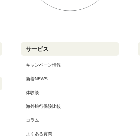
サービス
キャンペーン情報
新着NEWS
体験談
海外旅行保険比較
コラム
よくある質問