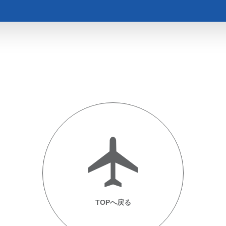
TOPへ戻る