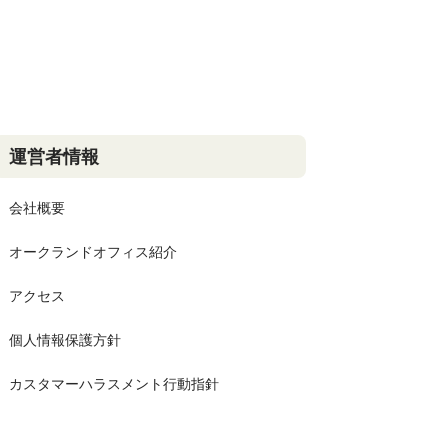
運営者情報
会社概要
オークランドオフィス紹介
アクセス
個人情報保護方針
カスタマーハラスメント行動指針