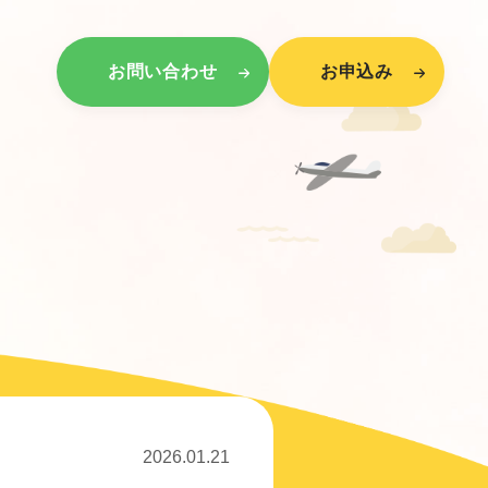
お問い合わせ
お申込み
2026.01.21