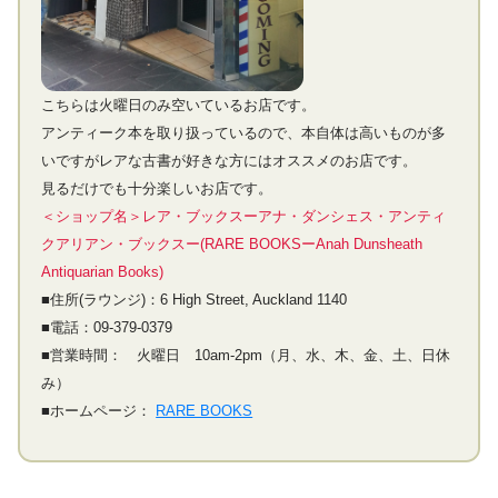
こちらは火曜日のみ空いているお店です。
アンティーク本を取り扱っているので、本自体は高いものが多
いですがレアな古書が好きな方にはオススメのお店です。
見るだけでも十分楽しいお店です。
＜ショップ名＞レア・ブックスーアナ・ダンシェス・アンティ
クアリアン・ブックスー(RARE BOOKSーAnah Dunsheath
Antiquarian Books)
■住所(ラウンジ)：6 High Street, Auckland 1140
■電話：09-379-0379
■営業時間： 火曜日 10am-2pm（月、水、木、金、土、日休
み）
■ホームページ：
RARE BOOKS