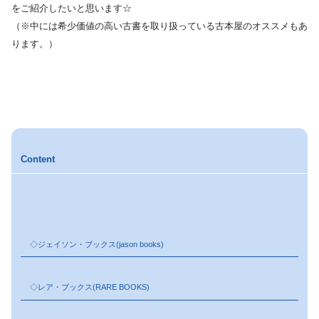
をご紹介したいと思います☆
（※中には希少価値の高い古書を取り扱っている古本屋のオススメもあ
ります。）
Content
◇ジェイソン・ブックス(jason books)
◇レア・ブックス(RARE BOOKS)