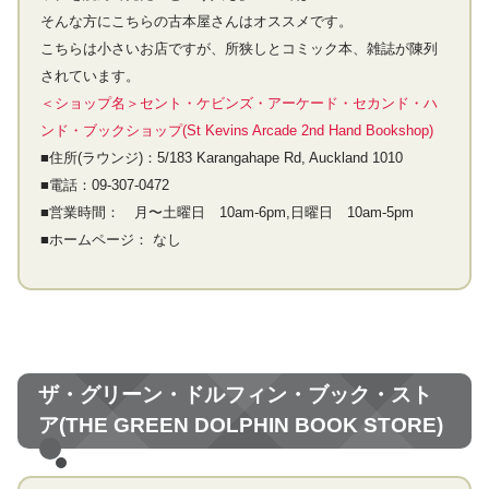
そんな方にこちらの古本屋さんはオススメです。
こちらは小さいお店ですが、所狭しとコミック本、雑誌が陳列
されています。
＜ショップ名＞セント・ケビンズ・アーケード・セカンド・ハ
ンド・ブックショップ(St Kevins Arcade 2nd Hand Bookshop)
■住所(ラウンジ)：5/183 Karangahape Rd, Auckland 1010
■電話：09-307-0472
■営業時間： 月〜土曜日 10am-6pm,日曜日 10am-5pm
■ホームページ： なし
ザ・グリーン・ドルフィン・ブック・スト
ア(THE GREEN DOLPHIN BOOK STORE)