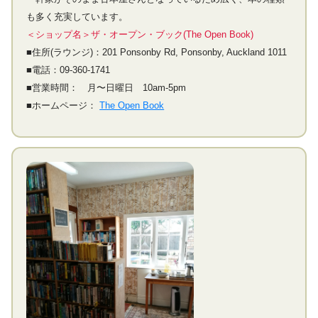
も多く充実しています。
＜ショップ名＞ザ・オープン・ブック(The Open Book)
■住所(ラウンジ)：201 Ponsonby Rd, Ponsonby, Auckland 1011
■電話：09-360-1741
■営業時間： 月〜日曜日 10am-5pm
■ホームページ：
The Open Book