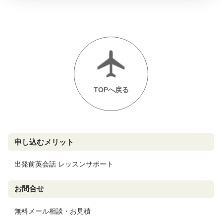
TOPへ戻る
申し込むメリット
出発前英会話 レッスンサポート
お問合せ
無料メール相談・お見積