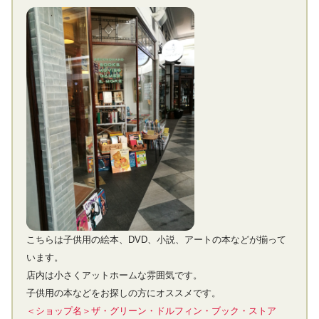
こちらは子供用の絵本、DVD、小説、アートの本などが揃って
います。
店内は小さくアットホームな雰囲気です。
子供用の本などをお探しの方にオススメです。
＜ショップ名＞ザ・グリーン・ドルフィン・ブック・ストア