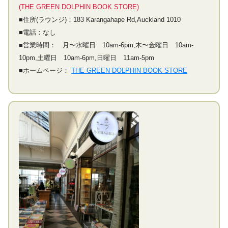
(THE GREEN DOLPHIN BOOK STORE)
■住所(ラウンジ)：183 Karangahape Rd,Auckland 1010
■電話：なし
■営業時間： 月〜水曜日 10am-6pm,木〜金曜日 10am-
10pm,土曜日 10am-6pm,日曜日 11am-5pm
■ホームページ：
THE GREEN DOLPHIN BOOK STORE