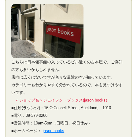
こちらは日本領事館の入っているビル近くの古本屋で、ご存知
の方も多いかもしれません。
店内は広くはないですが色々な最近の本が揃っています。
カテゴリーもわかりやすく分かれているので、本も見つけやす
いです。
＜ショップ名＞ジェイソン・ブックス(jason books）
■住所(ラウンジ)：16 O’Connell Street, Auckland, 1010
■電話：09-379-0266
■営業時間：10am-5pm（日曜日、祝日休み）
■ホームページ：
jason books