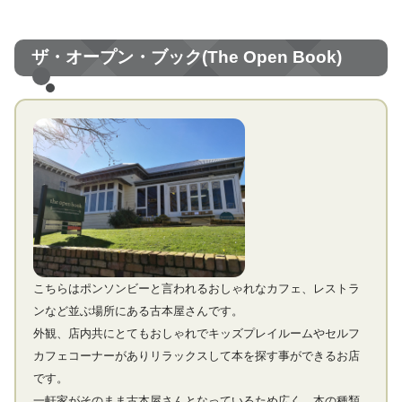
ザ・オープン・ブック(The Open Book)
こちらはポンソンビーと言われるおしゃれなカフェ、レストラ
ンなど並ぶ場所にある古本屋さんです。
外観、店内共にとてもおしゃれでキッズプレイルームやセルフ
カフェコーナーがありリラックスして本を探す事ができるお店
です。
一軒家がそのまま古本屋さんとなっているため広く、本の種類