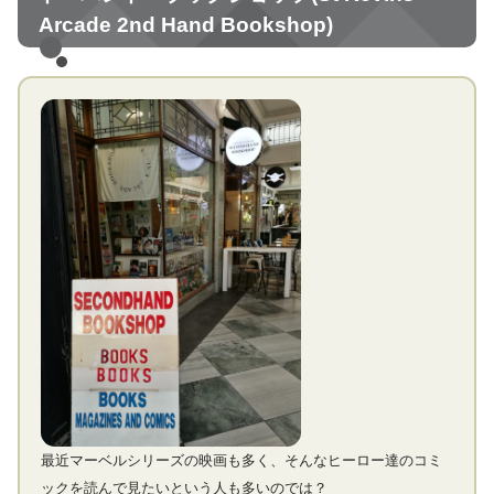
Arcade 2nd Hand Bookshop)
最近マーベルシリーズの映画も多く、そんなヒーロー達のコミ
ックを読んで見たいという人も多いのでは？