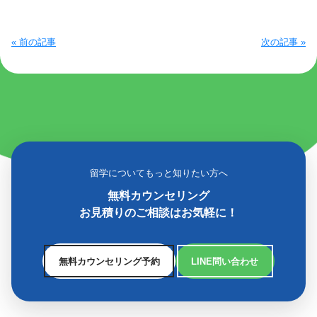
« 前の記事
次の記事 »
留学についてもっと知りたい方へ
無料カウンセリング
お見積りのご相談はお気軽に！
無料カウンセリング予約
LINE問い合わせ