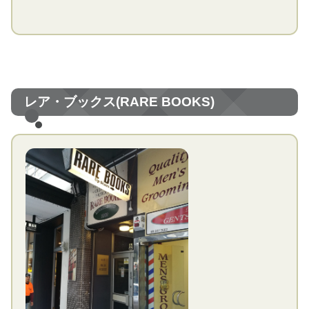
レア・ブックス(RARE BOOKS)