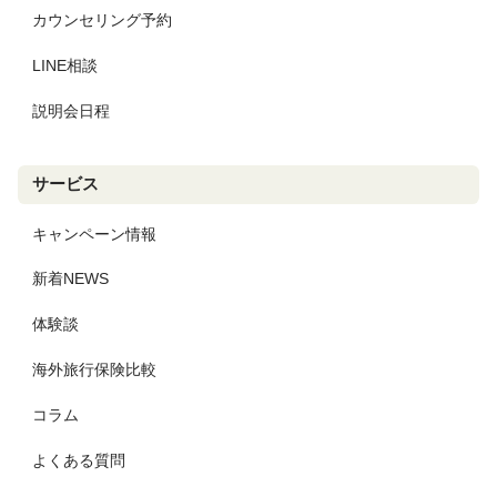
カウンセリング予約
LINE相談
説明会日程
サービス
キャンペーン情報
新着NEWS
体験談
海外旅行保険比較
コラム
よくある質問