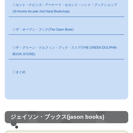
◇セント・ケビンズ・アーケード・セカンド・ハンド・ブックショップ
(St Kevins Arcade 2nd Hand Bookshop)
◇ザ・オープン・ブック(The Open Book)
◇ザ・グリーン・ドルフィン・ブック・ストア(THE GREEN DOLPHIN
BOOK STORE)
◇まとめ
ジェイソン・ブックス(jason books)