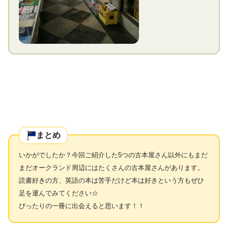
まとめ
いかがでしたか？今回ご紹介した5つの古本屋さん以外にもまだ
まだオークランド周辺にはたくさんの古本屋さんがあります。
読書好きの方、英語の本は苦手だけど本は好きという方もぜひ
足を運んでみてください☆
ぴったりの一冊に出会えると思います！！