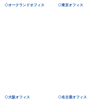
◇オークランドオフィス
◇東京オフィス
◇大阪オフィス
◇名古屋オフィス