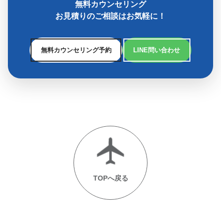
無料カウンセリング
お見積りのご相談はお気軽に！
無料カウンセリング予約
LINE問い合わせ
TOPへ戻る