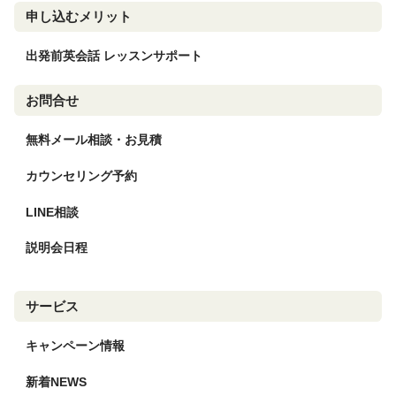
申し込むメリット
出発前英会話 レッスンサポート
お問合せ
無料メール相談・お見積
カウンセリング予約
LINE相談
説明会日程
サービス
キャンペーン情報
新着NEWS