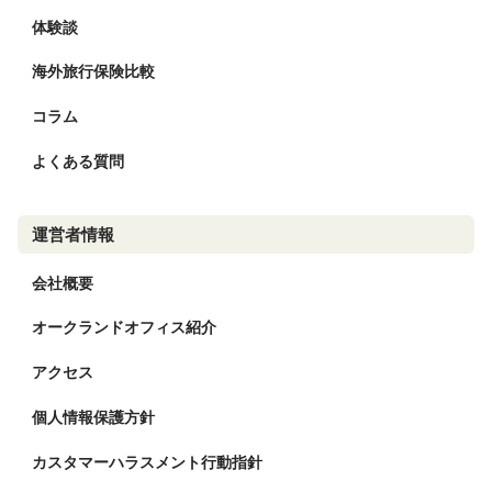
体験談
海外旅行保険比較
コラム
よくある質問
運営者情報
会社概要
オークランドオフィス紹介
アクセス
個人情報保護方針
カスタマーハラスメント行動指針