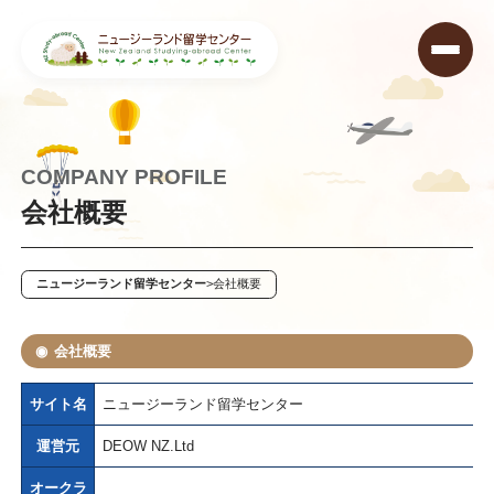
COMPANY PROFILE
会社概要
ニュージーランド留学センター
>
会社概要
会社概要
サイト名
ニュージーランド留学センター
運営元
DEOW NZ.Ltd
オークラ