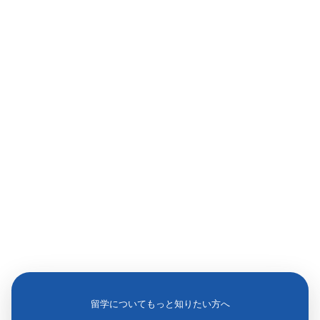
留学についてもっと知りたい方へ