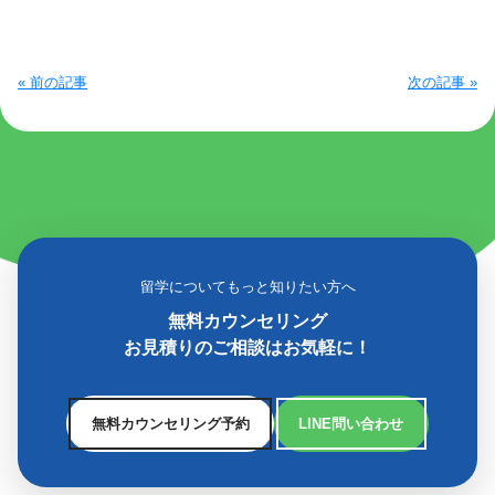
« 前の記事
次の記事 »
留学についてもっと知りたい方へ
無料カウンセリング
お見積りのご相談はお気軽に！
無料カウンセリング予約
LINE問い合わせ