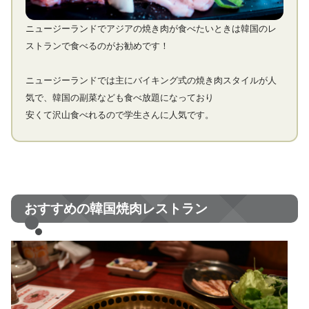
ニュージーランドでアジアの焼き肉が食べたいときは韓国のレ
ストランで食べるのがお勧めです！
ニュージーランドでは主にバイキング式の焼き肉スタイルが人
気で、韓国の副菜なども食べ放題になっており
安くて沢山食べれるので学生さんに人気です。
おすすめの韓国焼肉レストラン