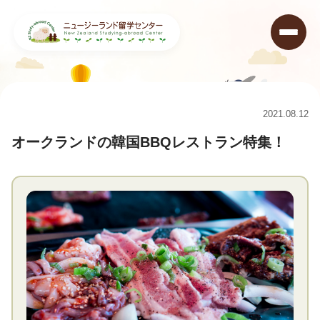
ニュージーランド留学センター
>
コラム
>
オークランドの韓国BBQレストラン特集！
2021.08.12
オークランドの韓国BBQレストラン特集！