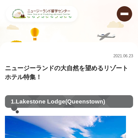
ニュージーランド留学センター
>
コラム
>
ニュージーランドの大自然を望めるリゾートホテル特集！
2021.06.23
ニュージーランドの大自然を望めるリゾート
ホテル特集！
1.Lakestone Lodge(Queenstown)