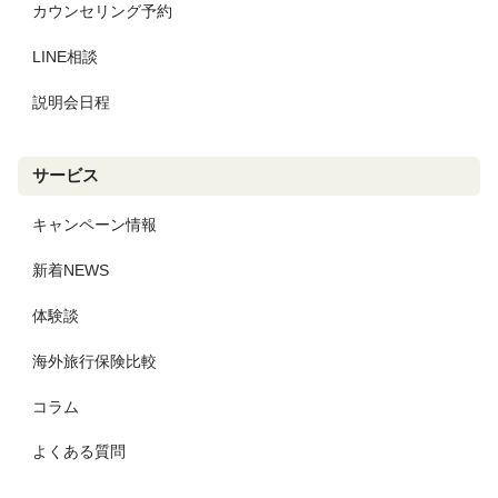
カウンセリング予約
LINE相談
説明会日程
サービス
キャンペーン情報
新着NEWS
体験談
海外旅行保険比較
コラム
よくある質問