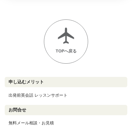
TOPへ戻る
申し込むメリット
出発前英会話 レッスンサポート
お問合せ
無料メール相談・お見積