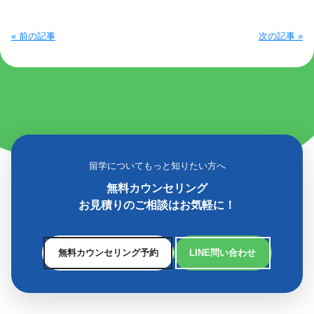
« 前の記事
次の記事 »
留学についてもっと知りたい方へ
無料カウンセリング
お見積りのご相談はお気軽に！
無料カウンセリング予約
LINE問い合わせ