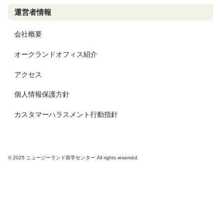
運営者情報
会社概要
オークランドオフィス紹介
アクセス
個人情報保護方針
カスタマーハラスメント行動指針
© 2025 ニュージーランド留学センター All rights reserved.