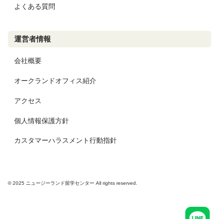
よくある質問
運営者情報
会社概要
オークランドオフィス紹介
アクセス
個人情報保護方針
カスタマーハラスメント行動指針
© 2025 ニュージーランド留学センター All rights reserved.