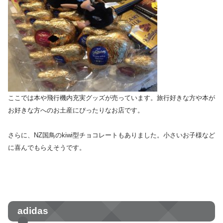
ここでは本や飛行機内充実グッズが売っています。旅行好きな方や本が
お好きな方へのお土産にぴったりなお店です。
さらに、NZ国鳥のkiwi型チョコレートもありました。小さいお子様など
に喜んでもらえそうです。
adidas