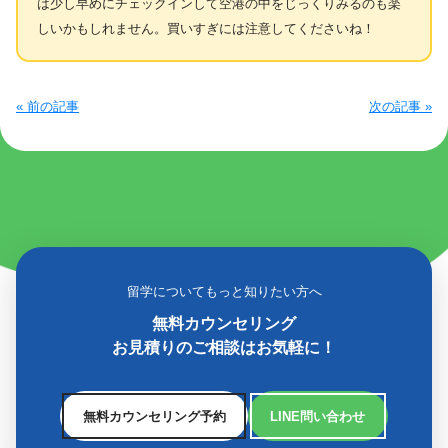
は少し早めにチェックインして空港の中をじっくりみるのも楽
しいかもしれません。買いすぎには注意してくださいね！
« 前の記事
次の記事 »
留学についてもっと知りたい方へ
無料カウンセリング
お見積りのご相談はお気軽に！
無料カウンセリング予約
LINE問い合わせ