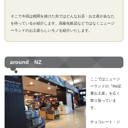
そこで今回は税関を抜けた先ではどんなお店・お土産があなた
を待っているか紹介します。高級化粧品などではなくニュージ
ーランドのお土産らしいモノを紹介いたします。
around NZ
ここではニュージ
ーランドの『the定
番お土産』を広く
取り扱っていま
す。
チョコレート・ジ