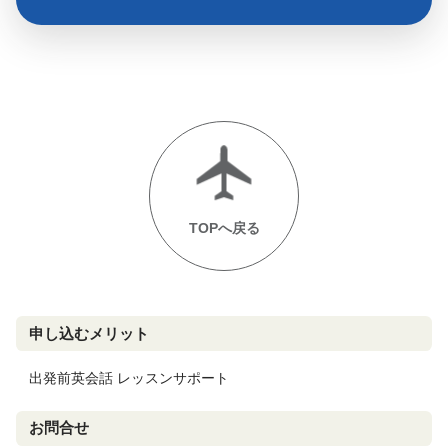
TOPへ戻る
申し込むメリット
出発前英会話 レッスンサポート
お問合せ