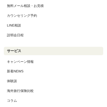
無料メール相談・お見積
カウンセリング予約
LINE相談
説明会日程
サービス
キャンペーン情報
新着NEWS
体験談
海外旅行保険比較
コラム