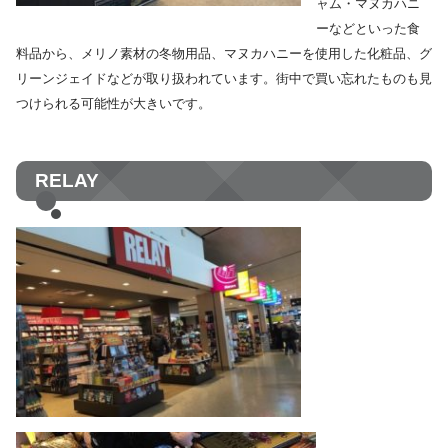
ャム・マヌカハニ
ーなどといった食
料品から、メリノ素材の冬物用品、マヌカハニーを使用した化粧品、グ
リーンジェイドなどが取り扱われています。街中で買い忘れたものも見
つけられる可能性が大きいです。
RELAY