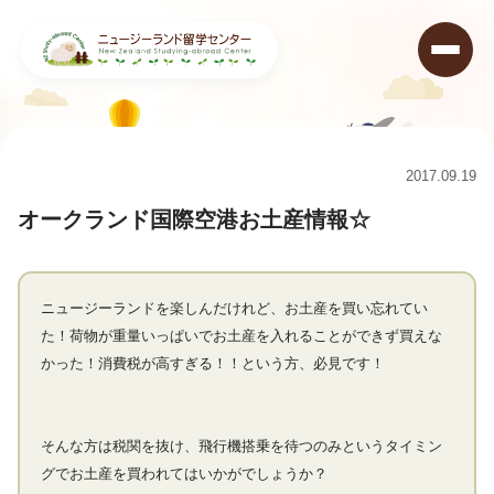
ニュージーランド留学センター
>
コラム
>
オークランド国際空港お土産情報☆
2017.09.19
オークランド国際空港お土産情報☆
ニュージーランドを楽しんだけれど、お土産を買い忘れてい
た！荷物が重量いっぱいでお土産を入れることができず買えな
かった！消費税が高すぎる！！という方、必見です！
そんな方は税関を抜け、飛行機搭乗を待つのみというタイミン
グでお土産を買われてはいかがでしょうか？