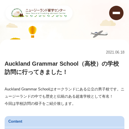
ニュージーランド留学センター
>
コラム
>
Auckland Grammar School（高校）の学校訪問に行ってきました！
2021.06.18
Auckland Grammar School（高校）の学校
訪問に行ってきました！
Auckland Grammar Schoolはオークランドにある公立の男子校です。ニ
ュージーランドの中でも歴史と伝統のある超進学校として有名！
今回は学校訪問の様子をご紹介致します。
Content