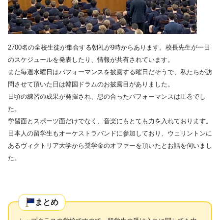
2700名の全校生徒が集合する朝礼が9時からあります。校長先生が一日
のスケジュールを発表したり、情報が共有されています。
また毎週水曜日はパフォーマンスを披露する曜日だそうで、私たちが訪
問させて頂いた日は韓国ドラムのお披露目がありました。
日頃の練習の成果が発揮され、息の合ったパフォーマンスは圧巻でし
た。
学習面とスポーツ面だけでなく、音楽にもとても力を入れております。
日本人の留学生もオーケストラバンドに参加しており、ウェリントンに
あるヴィクトリア大学から奨学金のオファーを頂いたとお話を伺いまし
た。
まとめ