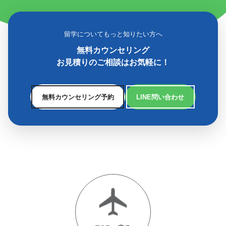
留学についてもっと知りたい方へ
無料カウンセリング
お見積りのご相談はお気軽に！
無料カウンセリング予約
LINE問い合わせ