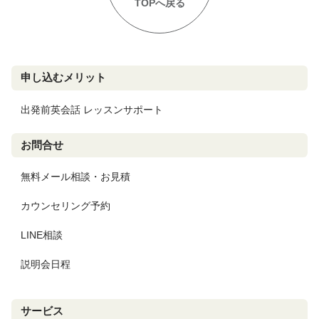
TOPへ戻る
申し込むメリット
出発前英会話 レッスンサポート
お問合せ
無料メール相談・お見積
カウンセリング予約
LINE相談
説明会日程
サービス