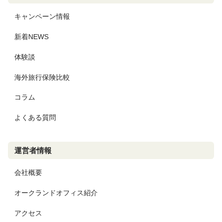
キャンペーン情報
新着NEWS
体験談
海外旅行保険比較
コラム
よくある質問
運営者情報
会社概要
オークランドオフィス紹介
アクセス