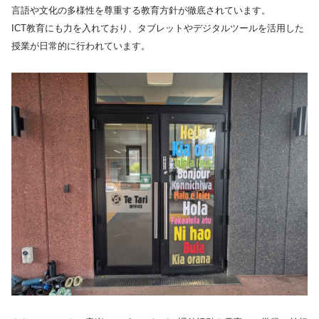
言語や文化の多様性を尊重する教育方針が徹底されています。
ICT教育にも力を入れており、タブレットやデジタルツールを活用した
授業が日常的に行われています。