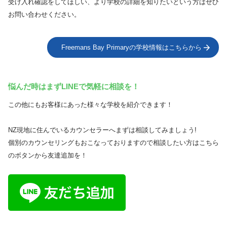
受け入れ確認をしてほしい、より学校の詳細を知りたいという方はぜひ
お問い合わせください。
Freemans Bay Primaryの学校情報はこちらから
悩んだ時はまずLINEで気軽に相談を！
この他にもお客様にあった様々な学校を紹介できます！
NZ現地に住んでいるカウンセラーへまずは相談してみましょう!
個別のカウンセリングもおこなっておりますので相談したい方はこちら
のボタンから友達追加を！