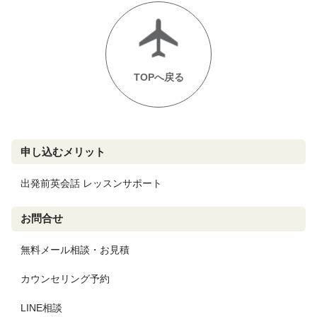
TOPへ戻る
申し込むメリット
出発前英会話 レッスンサポート
お問合せ
無料メール相談・お見積
カウンセリング予約
LINE相談