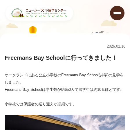
ニュージーランド留学センター
>
コラム
>
Freemans Bay Schoolに行ってきました！
2026.01.16
Freemans Bay Schoolに行ってきました！
オークランドにある公立小学校のFreemans Bay School(共学)の見学を
しました。
Freemans Bay Schoolは学生数が約650人で留学生は約10％ほどです。
小学校では保護者の送り迎えが必須です。