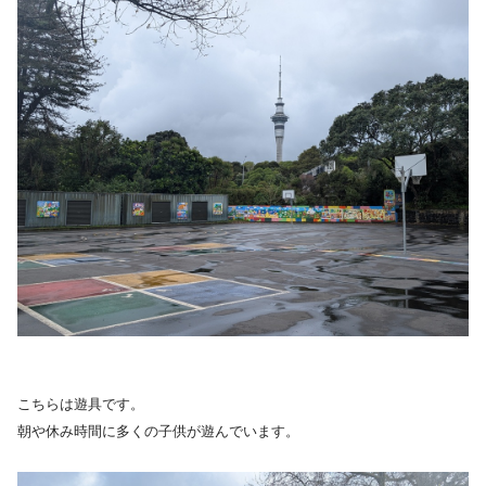
こちらは遊具です。
朝や休み時間に多くの子供が遊んでいます。