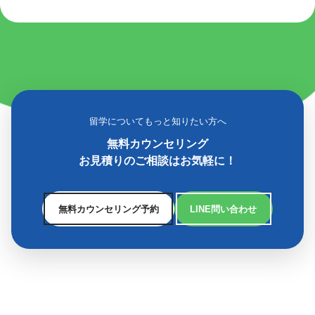
留学についてもっと知りたい方へ
無料カウンセリング
お見積りのご相談はお気軽に！
無料カウンセリング予約
LINE問い合わせ