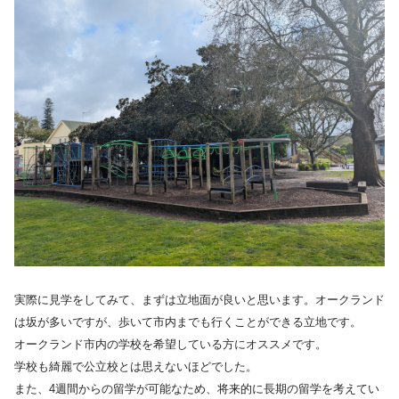
実際に見学をしてみて、まずは立地面が良いと思います。オークランド
は坂が多いですが、歩いて市内までも行くことができる立地です。
オークランド市内の学校を希望している方にオススメです。
学校も綺麗で公立校とは思えないほどでした。
また、4週間からの留学が可能なため、将来的に長期の留学を考えてい