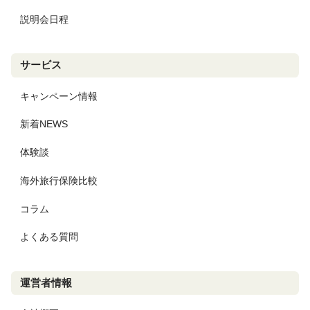
説明会日程
サービス
キャンペーン情報
新着NEWS
体験談
海外旅行保険比較
コラム
よくある質問
運営者情報