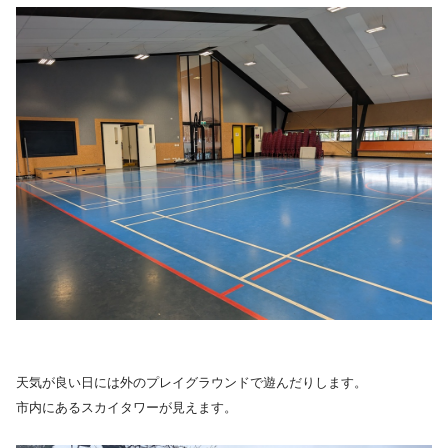
天気が良い日には外のプレイグラウンドで遊んだりします。
市内にあるスカイタワーが見えます。