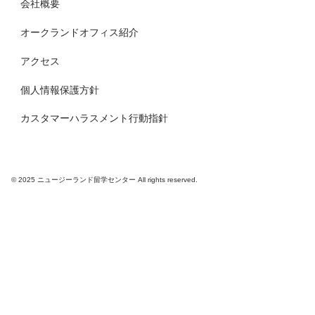
会社概要
オークランドオフィス紹介
アクセス
個人情報保護方針
カスタマーハラスメント行動指針
© 2025 ニュージーランド留学センター All rights reserved.