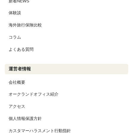
新着NEWS
体験談
海外旅行保険比較
コラム
よくある質問
運営者情報
会社概要
オークランドオフィス紹介
アクセス
個人情報保護方針
カスタマーハラスメント行動指針