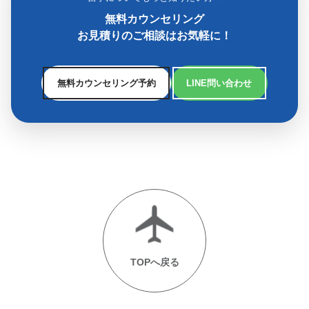
無料カウンセリング
お見積りのご相談はお気軽に！
無料カウンセリング予約
LINE問い合わせ
TOPへ戻る