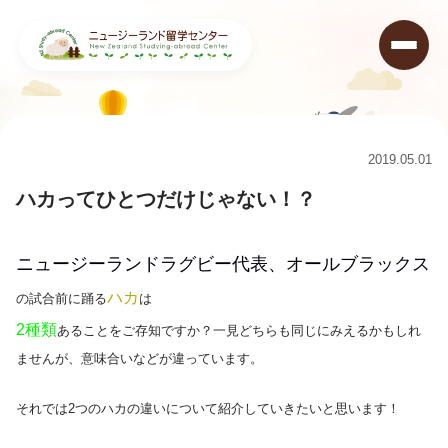
ニュージーランド留学センター
>
コラム
>
ハカってひとつだけじゃない！？
2019.05.01
ハカってひとつだけじゃない！？
ニュージーランドラグビー代表、オールブラックス
ハカ
の試合前に踊る
は
2種類
あることをご存知ですか？一見どちらも同じにみえるかもしれ
ませんが、意味合いなどが違っています。
それでは2つのハカの違いについて紹介していきたいと思います！