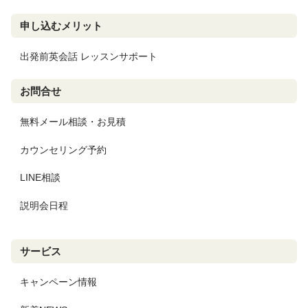
申し込むメリット
出発前英会話 レッスンサポート
お問合せ
無料メール相談・お見積
カウンセリング予約
LINE相談
説明会日程
サービス
キャンペーン情報