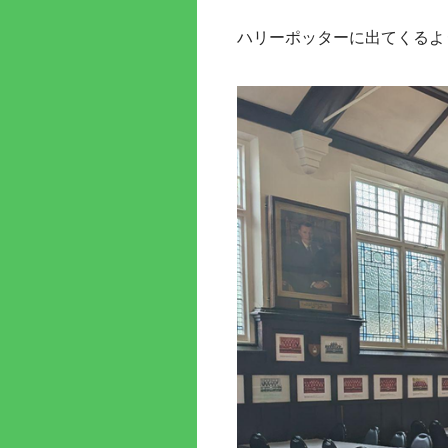
ハリーポッターに出てくるよ