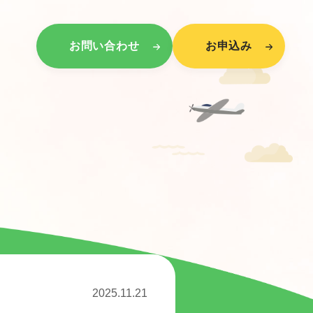
お問い合わせ
お申込み
2025.11.21