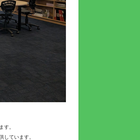
ます。
供しています。