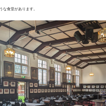
うな食堂があります。