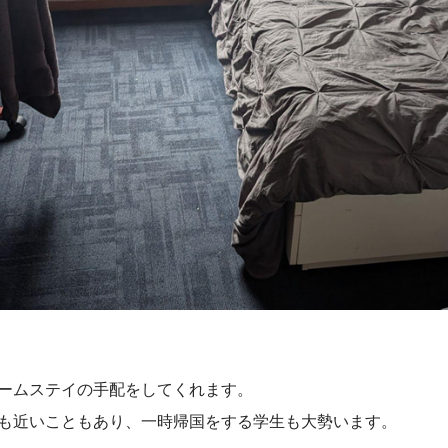
ームステイの手配をしてくれます。
も近いこともあり、一時帰国をする学生も大勢います。