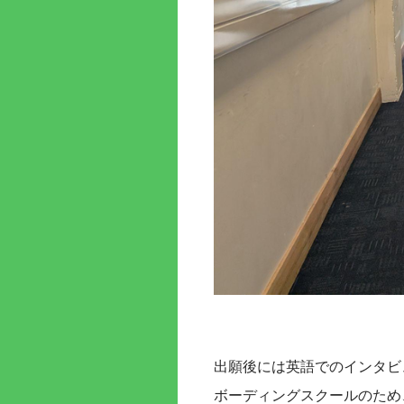
出願後には英語でのインタビ
ボーディングスクールのため