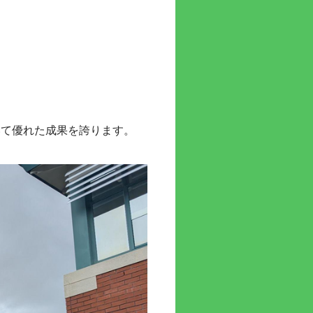
いて優れた成果を誇ります。