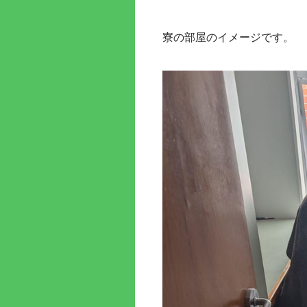
寮の部屋のイメージです。