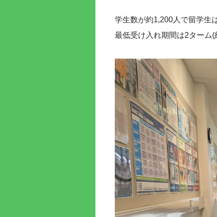
学生数が約1,200人で留学生
最低受け入れ期間は2ターム(