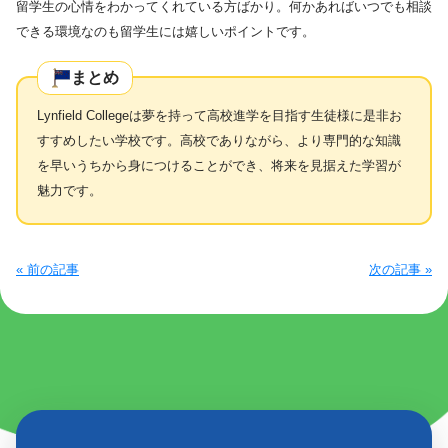
留学生の心情をわかってくれている方ばかり。何かあればいつでも相談
できる環境なのも留学生には嬉しいポイントです。
まとめ
Lynfield Collegeは夢を持って高校進学を目指す生徒様に是非お
すすめしたい学校です。高校でありながら、より専門的な知識
を早いうちから身につけることができ、将来を見据えた学習が
魅力です。
« 前の記事
次の記事 »