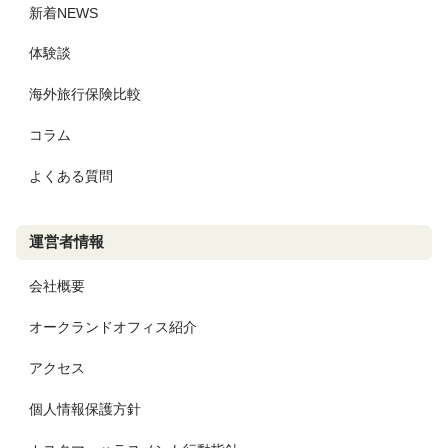
新着NEWS
体験談
海外旅行保険比較
コラム
よくある質問
運営者情報
会社概要
オークランドオフィス紹介
アクセス
個人情報保護方針