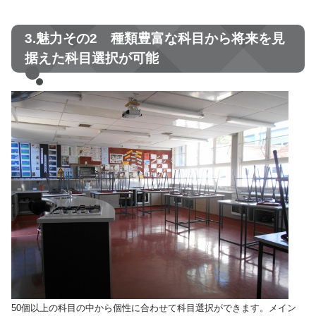
3.魅力その2 種類豊富な科目から将来を見
据えた科目選択が可能
50個以上の科目の中から個性に合わせて科目選択ができます。メイン