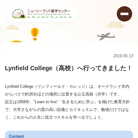
ニュージーランド留学センター
>
コラム
>
Lynfield College（高校）へ行ってきました！
2019.05.13
Lynfield College（高校）へ行ってきました！
Lynfield College（リンフィールド・カレッジ）は、オークランド市内
からバスで約30分ほどの場所に位置する公立高校（共学）です。
設立は1958年、”Learn to live”「生きるために学ぶ」を掲げた教育方針
で、大学さながらの質の高い設備とカリキュラムで、勉強だけではな
く、これからの人生に役立つスキルを学べるでしょう。
Content