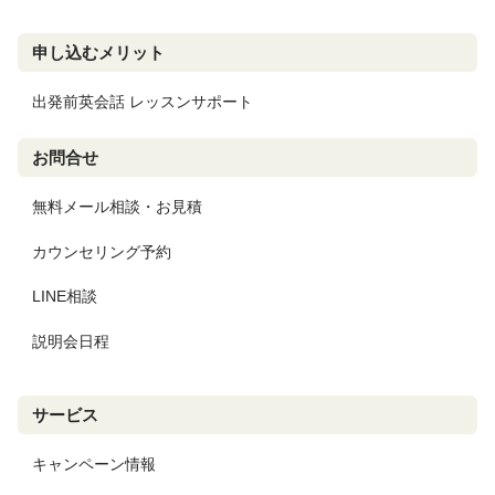
申し込むメリット
出発前英会話 レッスンサポート
お問合せ
無料メール相談・お見積
カウンセリング予約
LINE相談
説明会日程
サービス
キャンペーン情報