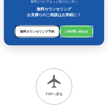
留学についてもっと知りたい方へ
無料カウンセリング
お見積りのご相談はお気軽に！
無料カウンセリング予約
LINE問い合わせ
TOPへ戻る