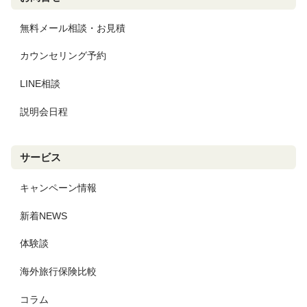
無料メール相談・お見積
カウンセリング予約
LINE相談
説明会日程
サービス
キャンペーン情報
新着NEWS
体験談
海外旅行保険比較
コラム