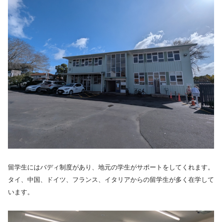
留学生にはバディ制度があり、地元の学生がサポートをしてくれます。
タイ、中国、ドイツ、フランス、イタリアからの留学生が多く在学して
います。