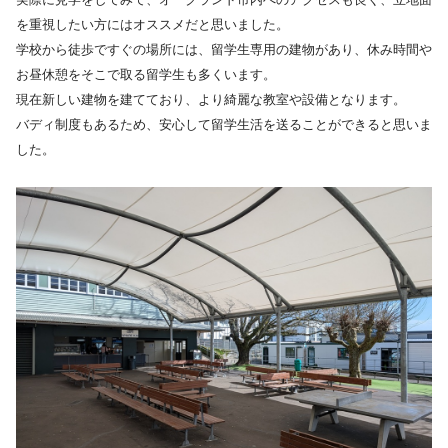
を重視したい方にはオススメだと思いました。
学校から徒歩ですぐの場所には、留学生専用の建物があり、休み時間や
お昼休憩をそこで取る留学生も多くいます。
現在新しい建物を建てており、より綺麗な教室や設備となります。
バディ制度もあるため、安心して留学生活を送ることができると思いま
した。