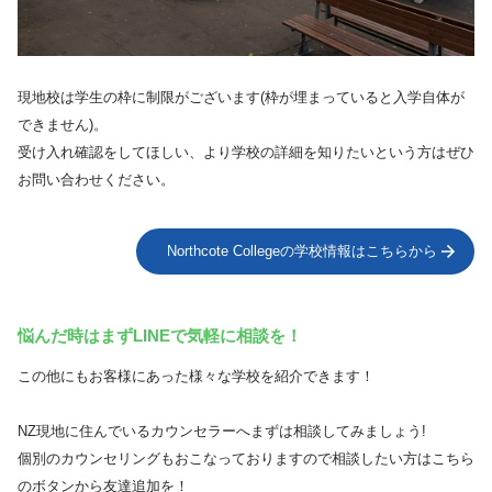
現地校は学生の枠に制限がございます(枠が埋まっていると入学自体が
できません)。
受け入れ確認をしてほしい、より学校の詳細を知りたいという方はぜひ
お問い合わせください。
Northcote Collegeの学校情報はこちらから
悩んだ時はまずLINEで気軽に相談を！
この他にもお客様にあった様々な学校を紹介できます！
NZ現地に住んでいるカウンセラーへまずは相談してみましょう!
個別のカウンセリングもおこなっておりますので相談したい方はこちら
のボタンから友達追加を！