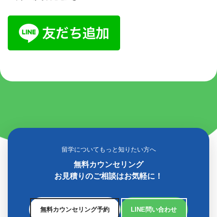
留学についてもっと知りたい方へ
無料カウンセリング
お見積りのご相談はお気軽に！
無料カウンセリング予約
LINE問い合わせ