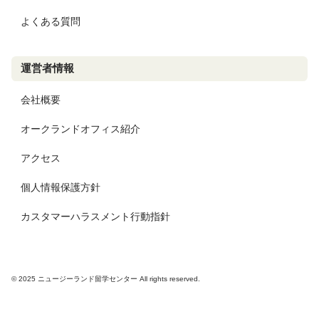
よくある質問
運営者情報
会社概要
オークランドオフィス紹介
アクセス
個人情報保護方針
カスタマーハラスメント行動指針
© 2025 ニュージーランド留学センター All rights reserved.