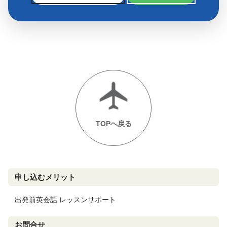
TOPへ戻る
申し込むメリット
出発前英会話 レッスンサポート
お問合せ