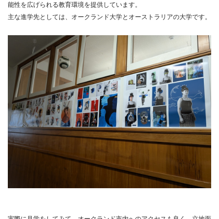
能性を広げられる教育環境を提供しています。
主な進学先としては、オークランド大学とオーストラリアの大学です。
実際に見学をしてみて、オークランド市内へのアクセスも良く、立地面