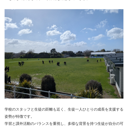
学校のスタッフと生徒の距離も近く、生徒一人ひとりの成長を支援する
姿勢が特徴です。
学習と課外活動のバランスを重視し、多様な背景を持つ生徒が自分の可