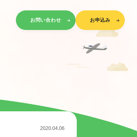
お問い合わせ
お申込み
2020.04.06