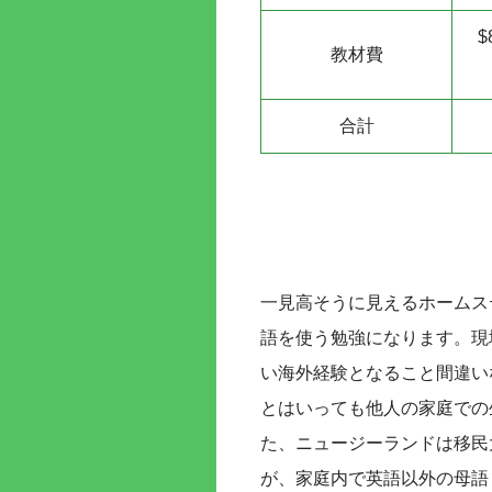
$
教材費
合計
一見高そうに見えるホームス
語を使う勉強になります。現
い海外経験となること間違い
とはいっても他人の家庭での
た、ニュージーランドは移民
が、家庭内で英語以外の母語