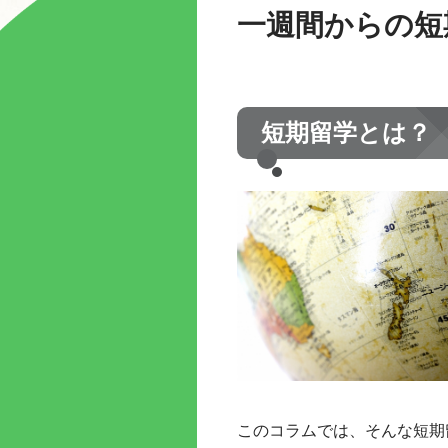
一週間からの短
短期留学とは？
このコラムでは、そんな短期