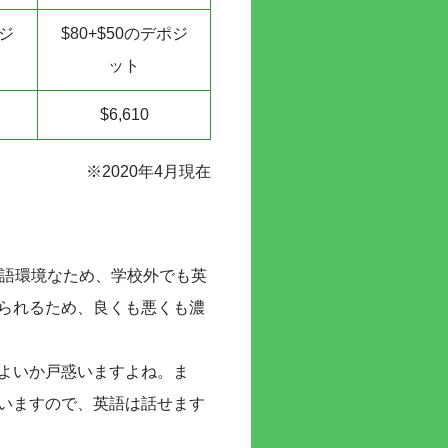
ポジ
$80+$50のデポジ
ット
$6,610
※2020年4月現在
英語環境なため、学校外でも英
られるため、良くも悪くも濃
よいか戸惑いますよね。ま
いますので、英語は話せます