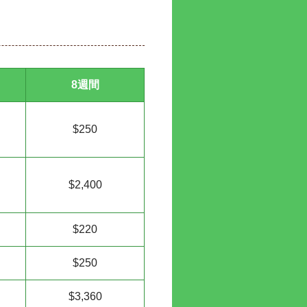
8週間
$250
$2,400
$220
$250
$3,360