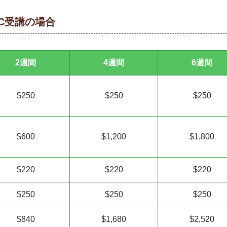
C受講の場合
2週間
4週間
6週間
$250
$250
$250
$600
$1,200
$1,800
$220
$220
$220
$250
$250
$250
$840
$1,680
$2,520