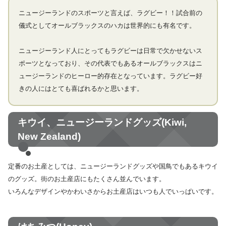
ニュージーランドのスポーツと言えば、ラグビー！！試合前の
儀式としてオールブラックスのハカは世界的にも有名です。
ニュージーランド人にとってもラグビーは日常で欠かせないス
ポーツとなっており、その代表でもあるオールブラックスはニ
ュージーランドのヒーロー的存在となっています。ラグビー好
きの人にはとても喜ばれるかと思います。
キウイ、ニュージーランドグッズ(Kiwi,
New Zealand)
定番のお土産としては、ニュージーランドグッズや国鳥でもあるキウイ
のグッズ。街のお土産店にもたくさん並んでいます。
いろんなデザインやかわいさからお土産店はいつも人でいっぱいです。