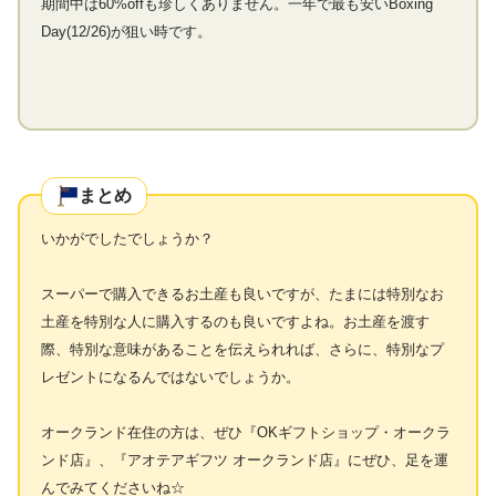
期間中は60%offも珍しくありません。一年で最も安いBoxing
Day(12/26)が狙い時です。
まとめ
いかがでしたでしょうか？
スーパーで購入できるお土産も良いですが、たまには特別なお
土産を特別な人に購入するのも良いですよね。お土産を渡す
際、特別な意味があることを伝えられれば、さらに、特別なプ
レゼントになるんではないでしょうか。
オークランド在住の方は、ぜひ『OKギフトショップ・オークラ
ンド店』、『アオテアギフツ オークランド店』にぜひ、足を運
んでみてくださいね☆