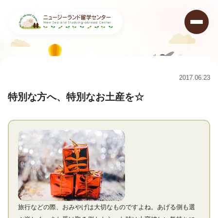
ニュージーランド留学センター
>
コラム
>
特別な方へ、特別なお土産を☆
2017.06.23
特別な方へ、特別なお土産を☆
旅行などの際、おみやげは大切なものですよね。あげる側も選