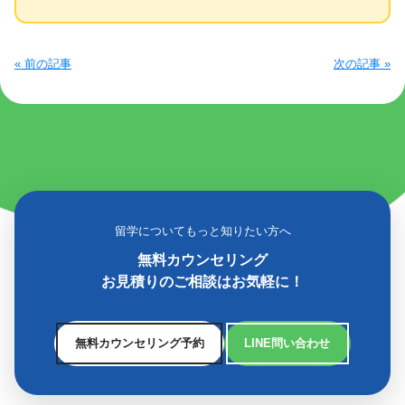
« 前の記事
次の記事 »
留学についてもっと知りたい方へ
無料カウンセリング
お見積りのご相談はお気軽に！
無料カウンセリング予約
LINE問い合わせ