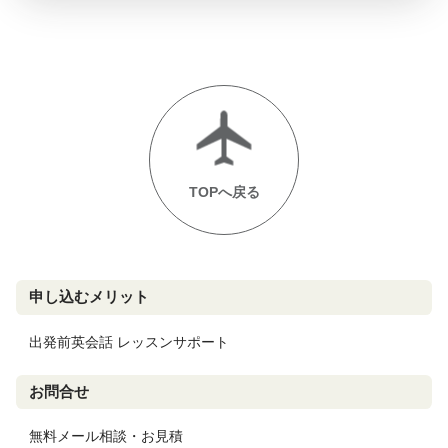
TOPへ戻る
申し込むメリット
出発前英会話 レッスンサポート
お問合せ
無料メール相談・お見積