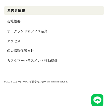
運営者情報
会社概要
オークランドオフィス紹介
アクセス
個人情報保護方針
カスタマーハラスメント行動指針
© 2025 ニュージーランド留学センター All rights reserved.