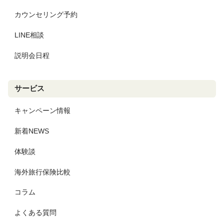
カウンセリング予約
LINE相談
説明会日程
サービス
キャンペーン情報
新着NEWS
体験談
海外旅行保険比較
コラム
よくある質問