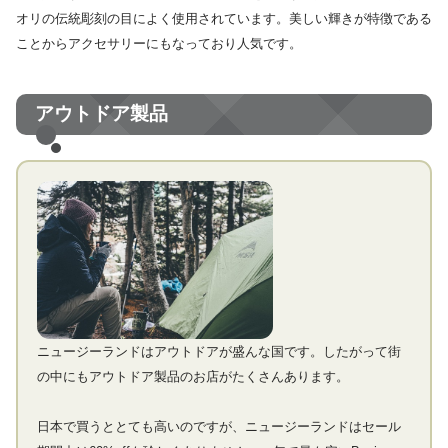
オリの伝統彫刻の目によく使用されています。美しい輝きが特徴である
ことからアクセサリーにもなっており人気です。
アウトドア製品
ニュージーランドはアウトドアが盛んな国です。したがって街
の中にもアウトドア製品のお店がたくさんあります。
日本で買うととても高いのですが、ニュージーランドはセール