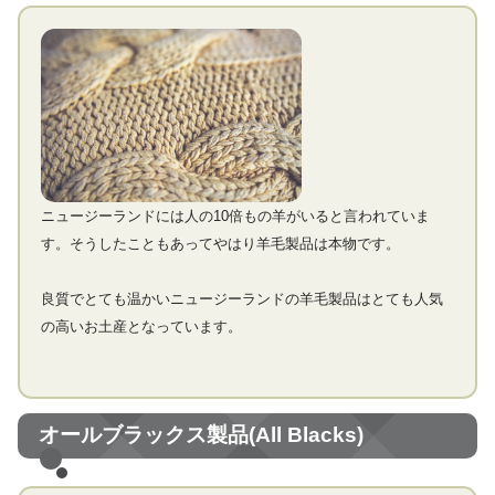
ニュージーランドには人の10倍もの羊がいると言われていま
す。そうしたこともあってやはり羊毛製品は本物です。
良質でとても温かいニュージーランドの羊毛製品はとても人気
の高いお土産となっています。
オールブラックス製品(All Blacks)