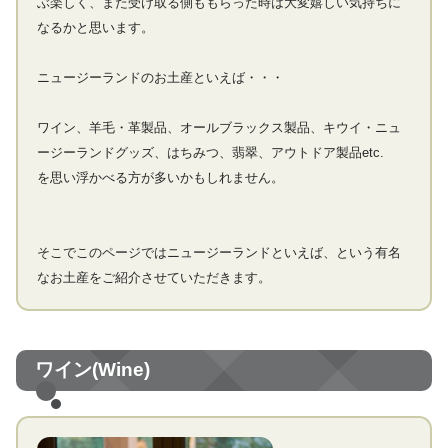
ぶ楽しく、また受け取る側ももらった時は大変嬉しい気持ちに
なるかと思います。
ニュージーランドのお土産といえば・・・
ワイン、羊毛・革製品、オールブラックス製品、キウイ・ニュ
ージーランドグッズ、はちみつ、翡翠、アウトドア製品etc.
を思い浮かべる方が多いかもしれません。
そこでこのページではニュージーランドといえば、という有名
なお土産をご紹介させていただきます。
ワイン(Wine)