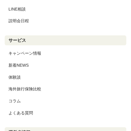
LINE相談
説明会日程
サービス
キャンペーン情報
新着NEWS
体験談
海外旅行保険比較
コラム
よくある質問