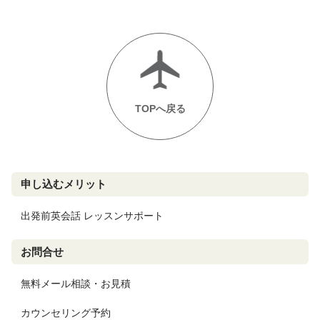
TOPへ戻る
申し込むメリット
出発前英会話 レッスンサポート
お問合せ
無料メール相談・お見積
カウンセリング予約