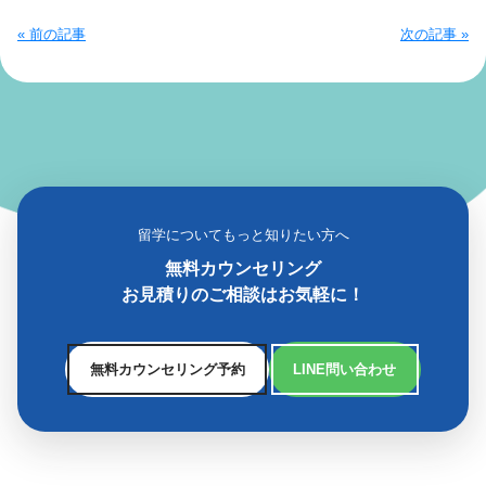
« 前の記事
次の記事 »
留学についてもっと知りたい方へ
無料カウンセリング
お見積りのご相談はお気軽に！
無料カウンセリング予約
LINE問い合わせ