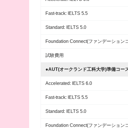
Fast-track: IELTS 5.5
Standard: IELTS 5.0
Foundation Connect(ファンデーション
試験費用
●AUT(オークランド工科大学)準備コー
Accelerated: IELTS 6.0
Fast-track: IELTS 5.5
Standard: IELTS 5.0
Foundation Connect(ファンデーション