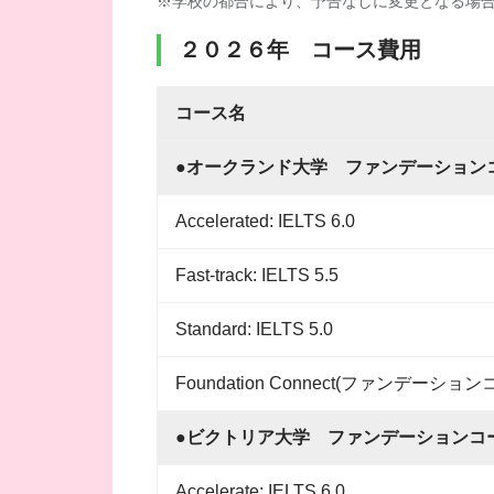
※学校の都合により、予告なしに変更となる場
２０２６年 コース費用
コース名
●オークランド大学 ファンデーション
Accelerated: IELTS 6.0
Fast-track: IELTS 5.5
Standard: IELTS 5.0
Foundation Connect(ファンデーション
●ビクトリア大学 ファンデーションコ
Accelerate: IELTS 6.0