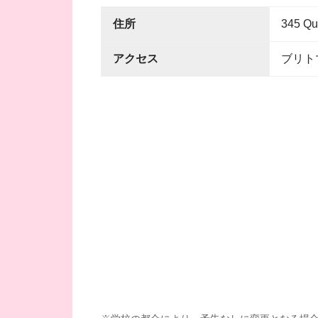
住所
345 Qu
アクセス
ブリト