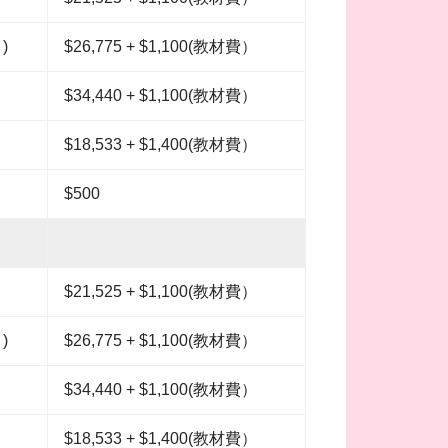
)
$26,775 + $1,100(教材費）
$34,440 + $1,100(教材費）
$18,533 + $1,400(教材費）
$500
$21,525 + $1,100(教材費）
)
$26,775 + $1,100(教材費）
$34,440 + $1,100(教材費）
$18,533 + $1,400(教材費）