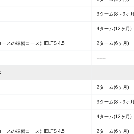
3ターム(8～9ヶ月
4ターム(12ヶ月)
コースの準備コース): IELTS 4.5
2ターム(6ヶ月)
------
ス
2ターム(6ヶ月)
3ターム(8～9ヶ月
4ターム(12ヶ月)
コースの準備コース): IELTS 4.5
2ターム(6ヶ月)