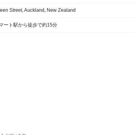
een Street, Auckland, New Zealand
マート駅から徒歩で約15分