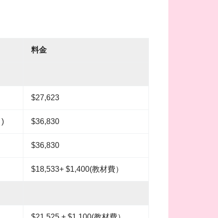
料金
$27,623
)
$36,830
$36,830
$18,533+ $1,400(教材費）
$21,525 + $1,100(教材費）