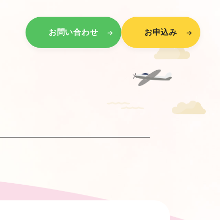
お問い合わせ
お申込み