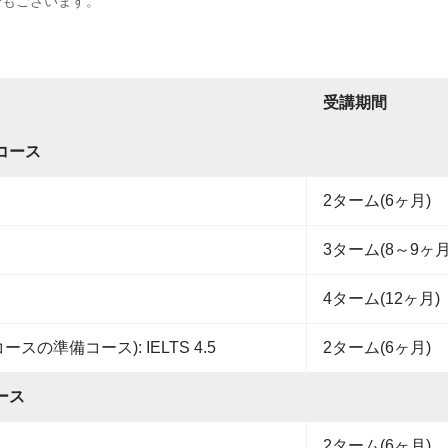
合もございます。
受講期間
コース
2ターム(6ヶ月)
3ターム(8～9ヶ月
4ターム(12ヶ月)
コースの準備コース): IELTS 4.5
2ターム(6ヶ月)
ース
2ターム(6ヶ月)