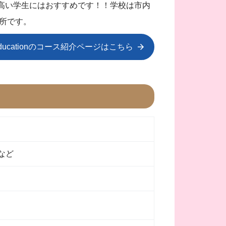
ンの高い学生にはおすすめです！！学校は市内
所です。
Educationのコース紹介ページはこちら
など