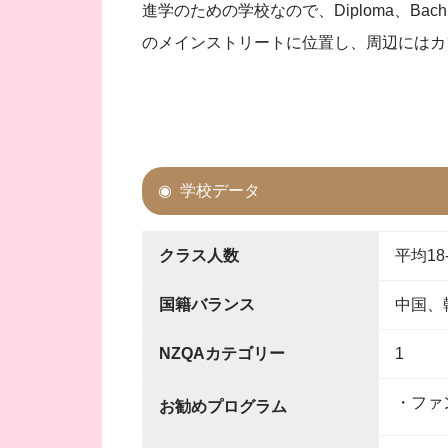
進学のための学校なので、Diploma、B
のメインストリートに位置し、周辺にはカ
学校データ
クラス人数
平均18
国籍バランス
中国、
NZQAカテゴリー
1
・ファ
お勧めプログラム