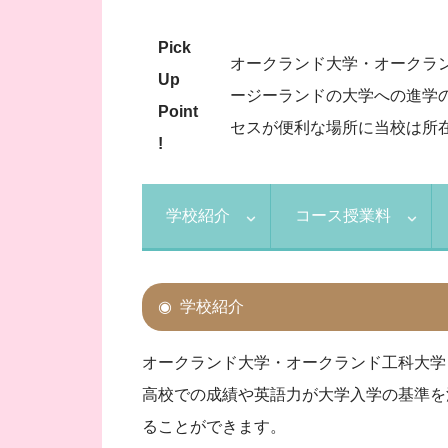
Pick
オークランド大学・オークラ
Up
ージーランドの大学への進学の
Point
セスが便利な場所に当校は所
!
学校紹介
コース授業料
学校紹介
オークランド大学・オークランド工科大学
高校での成績や英語力が大学入学の基準を
ることができます。