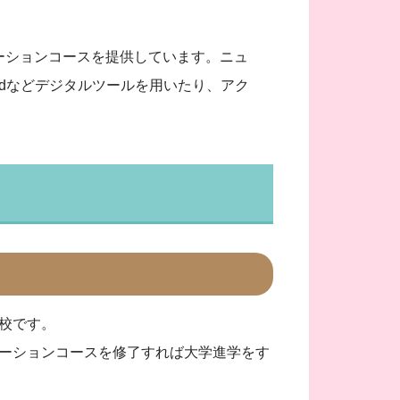
ーションコースを提供しています。ニュ
adなどデジタルツールを用いたり、アク
校です。
ーションコースを修了すれば大学進学をす