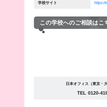
学校サイト
https:/
この学校へのご相談はこ
日本オフィス（東京・大
TEL
0120-41