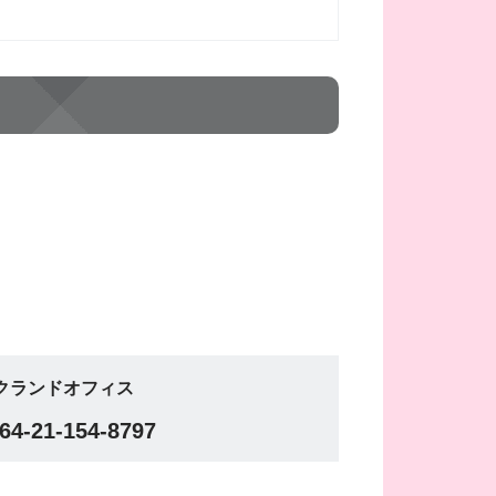
クランドオフィス
64-21-154-8797