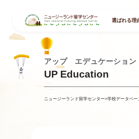
選ばれる理
アップ エデュケーション
UP Education
ニュージーランド留学センター
>
学校データベー