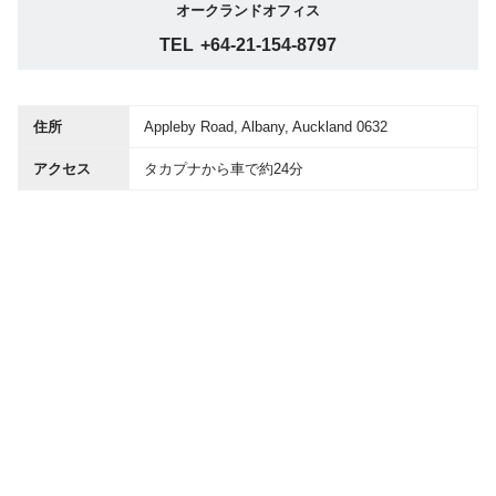
オークランドオフィス
TEL
+64-21-154-8797
住所
Appleby Road, Albany, Auckland 0632
アクセス
タカプナから車で約24分