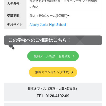
英訳された成績証明書、ニュージーランドの保険
入学条件
の加入
受講期間
個人：最短1ターム(10週間)〜
学校サイト
Albany Junior High School
この学校へのご相談はこちら！
無料メール相談・お見積り
無料カウンセリング予約
日本オフィス（東京・大阪･名古屋）
TEL
0120-4192-09