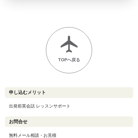
TOPへ戻る
申し込むメリット
出発前英会話 レッスンサポート
お問合せ
無料メール相談・お見積