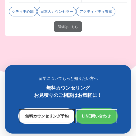
シティ中心部
日本人カウンセラー
アクティビティ豊富
詳細はこちら
留学についてもっと知りたい方へ
無料カウンセリング
お見積りのご相談はお気軽に！
無料カウンセリング予約
LINE問い合わせ