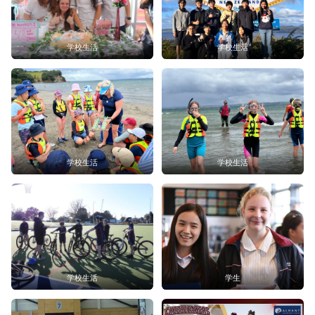
学校生活
学校生活
学校生活
学校生活
学校生活
学生