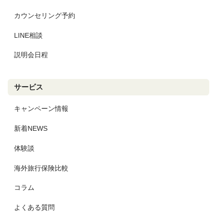
カウンセリング予約
LINE相談
説明会日程
サービス
キャンペーン情報
新着NEWS
体験談
海外旅行保険比較
コラム
よくある質問