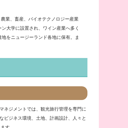
。農業、畜産、バイオテクノロジー産業
ーン大学に設置され、ワイン産業へ多く
農地をニュージーランド各地に保有。ま
マネジメントでは、観光旅行管理を専門に
なビジネス環境、土地、計画設計、人々と
きます。