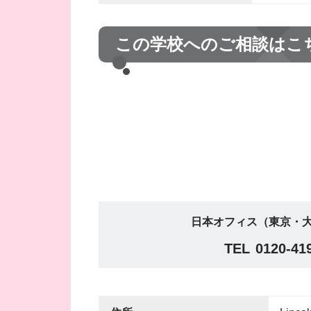
この学校へのご相談はこ
日本オフィス（東京・大
TEL
0120-41