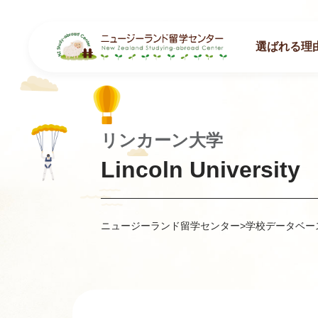
選ばれる理
リンカーン大学
Lincoln University
ニュージーランド留学センター
>
学校データベー