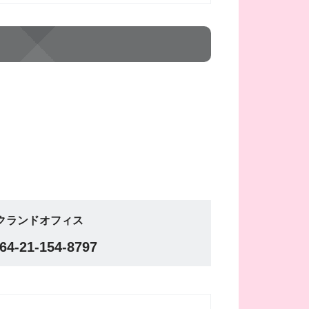
クランドオフィス
64-21-154-8797