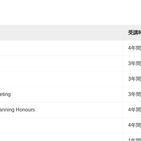
受講
4年間
3年間
3年間
eting
3年間
lanning Honours
4年間
4年間
1年間