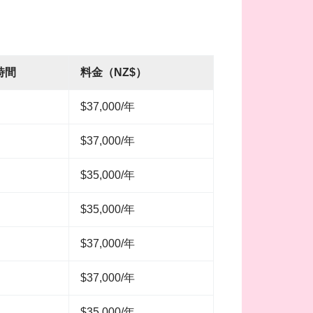
時間
料金（NZ$）
$37,000/年
$37,000/年
$35,000/年
$35,000/年
$37,000/年
$37,000/年
$35,000/年