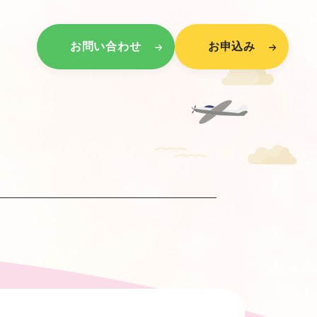
お問い合わせ
お申込み