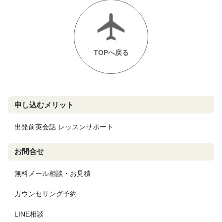
TOPへ戻る
申し込むメリット
出発前英会話 レッスンサポート
お問合せ
無料メール相談・お見積
カウンセリング予約
LINE相談