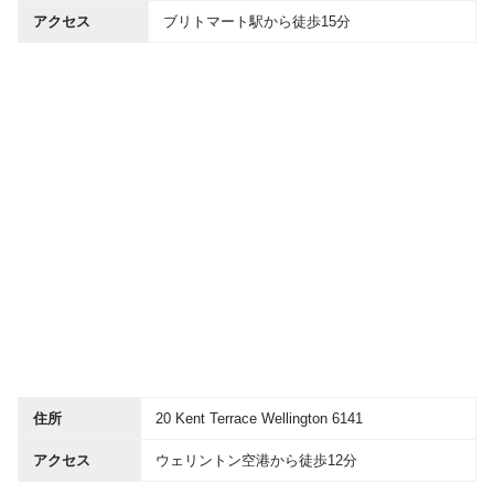
アクセス
ブリトマート駅から徒歩15分
住所
20 Kent Terrace Wellington 6141
アクセス
ウェリントン空港から徒歩12分