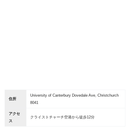
University of Canterbury Dovedale Ave, Christchurch
住所
8041
アクセ
クライストチャーチ空港から徒歩12分
ス