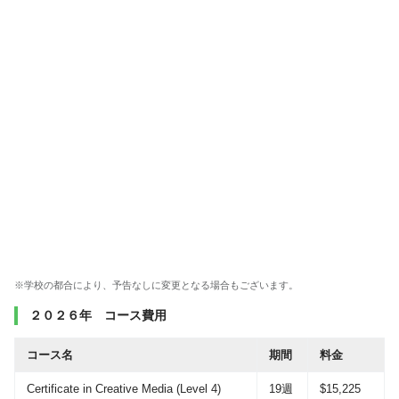
※学校の都合により、予告なしに変更となる場合もございます。
２０２６年 コース費用
コース名
期間
料金
Certificate in Creative Media (Level 4)
19週
$15,225