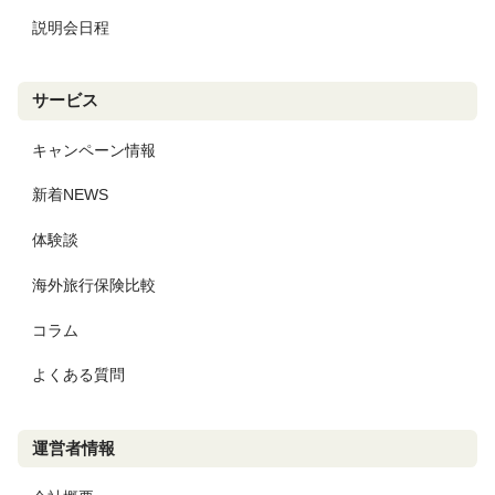
説明会日程
サービス
キャンペーン情報
新着NEWS
体験談
海外旅行保険比較
コラム
よくある質問
運営者情報