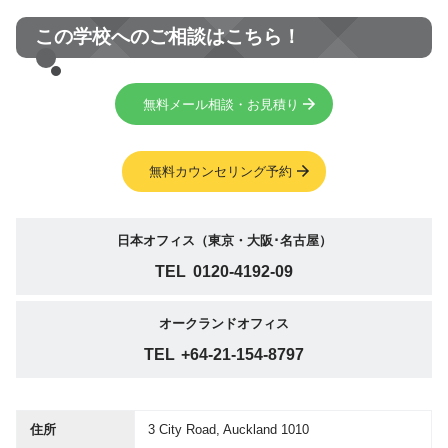
この学校へのご相談はこちら！
無料メール相談・お見積り
無料カウンセリング予約
日本オフィス（東京・大阪･名古屋）
TEL
0120-4192-09
オークランドオフィス
TEL
+64-21-154-8797
住所
3 City Road, Auckland 1010