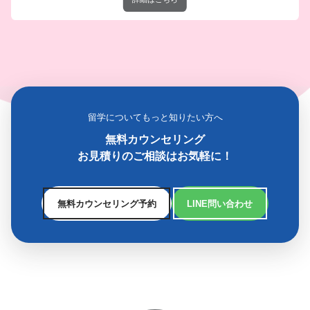
留学についてもっと知りたい方へ
無料カウンセリング
お見積りのご相談はお気軽に！
無料カウンセリング予約
LINE問い合わせ