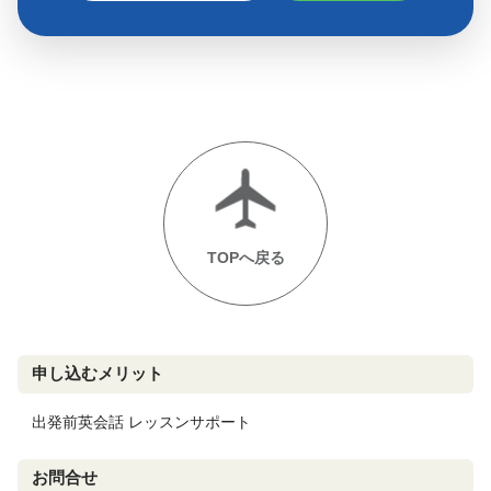
TOPへ戻る
申し込むメリット
出発前英会話 レッスンサポート
お問合せ