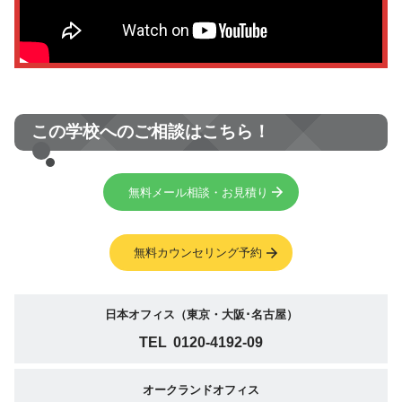
この学校へのご相談はこちら！
無料メール相談・お見積り
無料カウンセリング予約
日本オフィス（東京・大阪･名古屋）
TEL
0120-4192-09
オークランドオフィス