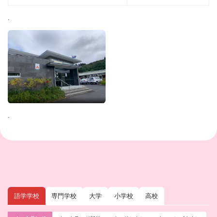
.
.
語学学校
専門学校
大学
小学校
高校