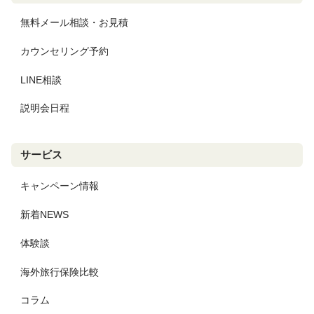
無料メール相談・お見積
カウンセリング予約
LINE相談
説明会日程
サービス
キャンペーン情報
新着NEWS
体験談
海外旅行保険比較
コラム