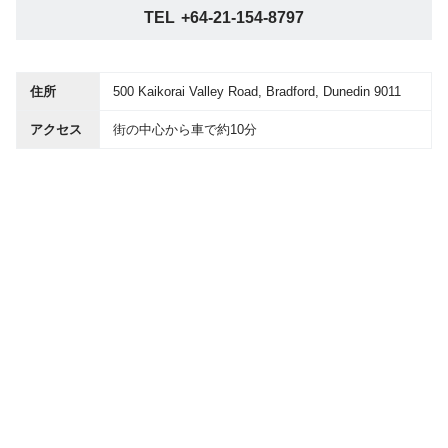
TEL
+64-21-154-8797
住所
500 Kaikorai Valley Road, Bradford, Dunedin 9011
アクセス
街の中心から車で約10分