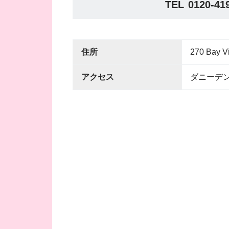
TEL
0120-41
住所
270 Bay V
アクセス
ダニーデン