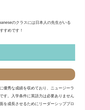
aneseのクラスには日本人の先生がいる
すすめです！
に優秀な成績を収めており、ニュージーラ
0%です。入学条件に英語力は必要ありません
面を成長させるためにリーダーシッププロ