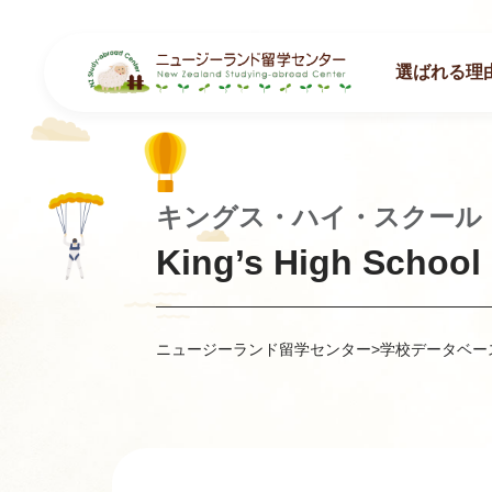
選ばれる理
キングス・ハイ・スクール
King’s High School
ニュージーランド留学センター
>
学校データベー