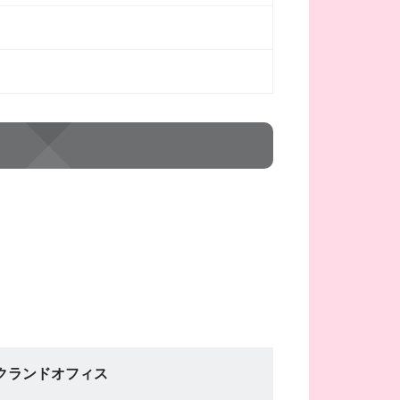
クランドオフィス