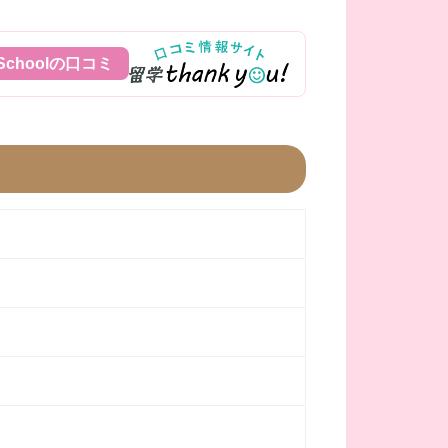
h Schoolの口コミ