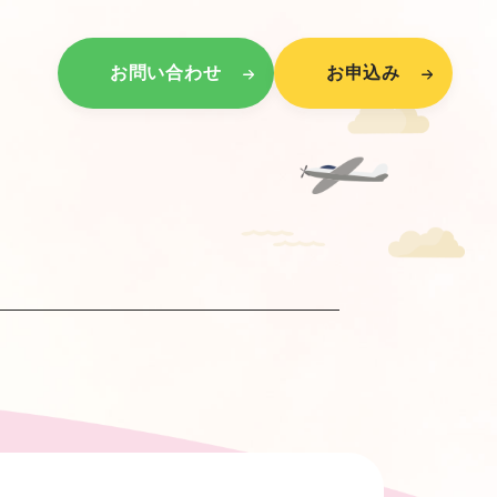
お問い合わせ
お申込み