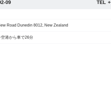
92-09
TEL
+
iew Road Dunedin 8012, New Zealand
空港から車で26分