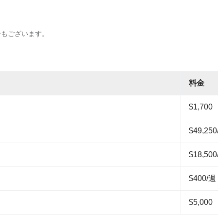
合もございます。
料金
$1,700
$49,25
$18,50
$400/週
$5,000