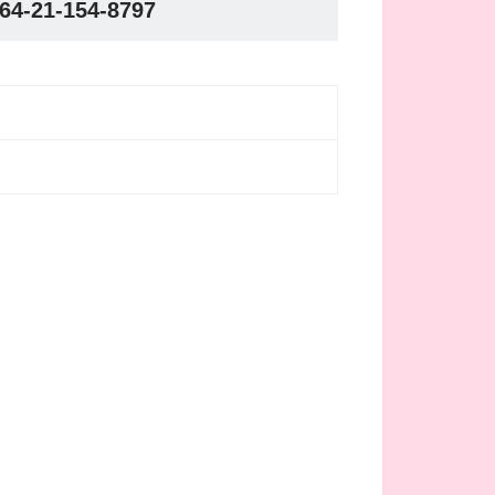
64-21-154-8797