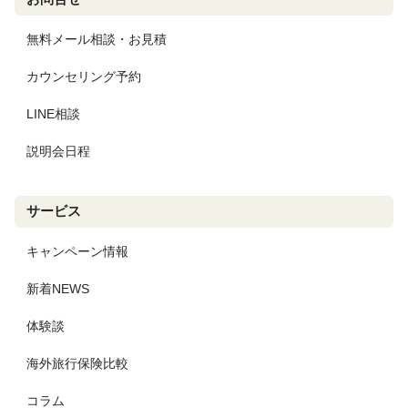
無料メール相談・お見積
カウンセリング予約
LINE相談
説明会日程
サービス
キャンペーン情報
新着NEWS
体験談
海外旅行保険比較
コラム