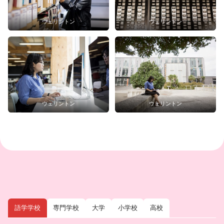
ウェリントン
ウェリントン
ウェリントン
ウェリントン
語学学校
専門学校
大学
小学校
高校