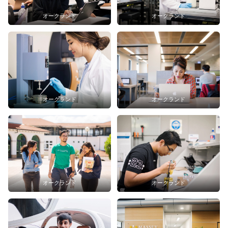
オークランド
オークランド
オークランド
オークランド
オークランド
オークランド