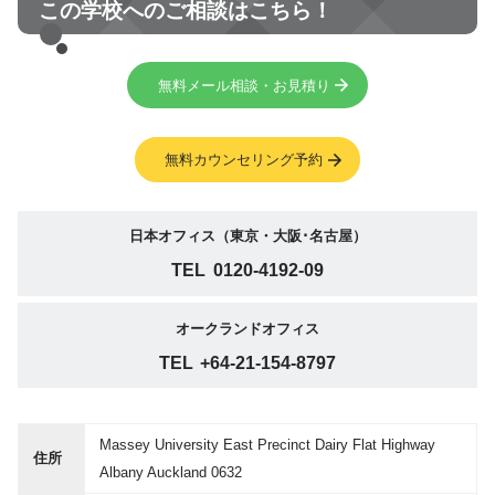
この学校へのご相談はこちら！
無料メール相談・お見積り
無料カウンセリング予約
日本オフィス（東京・大阪･名古屋）
TEL
0120-4192-09
オークランドオフィス
TEL
+64-21-154-8797
Massey University East Precinct Dairy Flat Highway
住所
Albany Auckland 0632