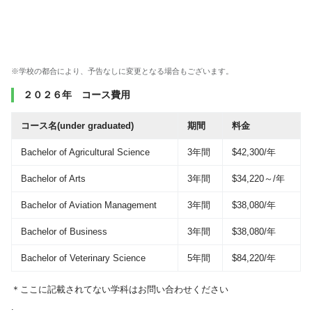
※学校の都合により、予告なしに変更となる場合もございます。
２０２６年 コース費用
コース名(under graduated)
期間
料金
Bachelor of Agricultural Science
3年間
$42,300/年
Bachelor of Arts
3年間
$34,220～/年
Bachelor of Aviation Management
3年間
$38,080/年
Bachelor of Business
3年間
$38,080/年
Bachelor of Veterinary Science
5年間
$84,220/年
＊ここに記載されてない学科はお問い合わせください
.