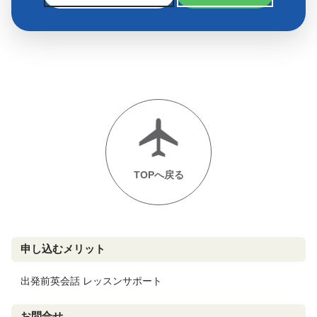
TOPへ戻る
申し込むメリット
出発前英会話 レッスンサポート
お問合せ