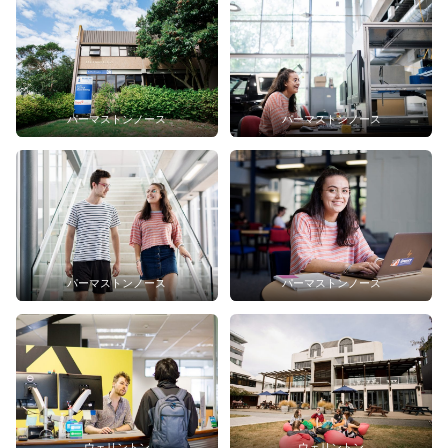
パーマストンノース
パーマストンノース
パーマストンノース
パーマストンノース
ウェリントン
ウェリントン