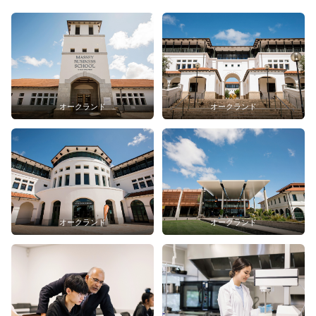
オークランド
オークランド
オークランド
オークランド