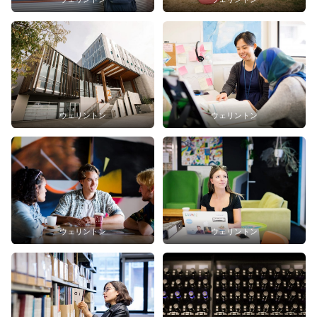
ウェリントン
ウェリントン
ウェリントン
ウェリントン