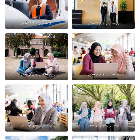
パーマストンノース
パーマストンノース
パーマストンノース
パーマストンノース
パーマストンノース
パーマストンノース