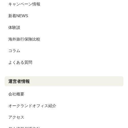
キャンペーン情報
新着NEWS
体験談
海外旅行保険比較
コラム
よくある質問
運営者情報
会社概要
オークランドオフィス紹介
アクセス