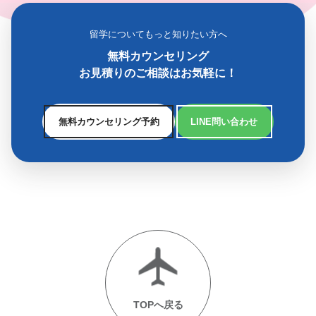
留学についてもっと知りたい方へ
無料カウンセリング
お見積りのご相談はお気軽に！
無料カウンセリング予約
LINE問い合わせ
TOPへ戻る