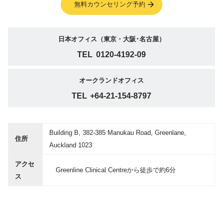
無料カウンセリング予約
日本オフィス（東京・大阪･名古屋）
TEL
0120-4192-09
オークランドオフィス
TEL
+64-21-154-8797
Building B, 382-385 Manukau Road, Greenlane,
住所
Auckland 1023
アクセ
Greenline Clinical Centreから徒歩で約6分
ス