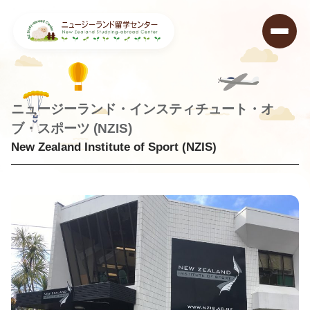
ニュージーランド・インスティチュート・オ
ブ・スポーツ (NZIS)
New Zealand Institute of Sport (NZIS)
ニュージーランド留学センター
>
学校データベース
>
New Zealand Institute of Sport (NZIS)