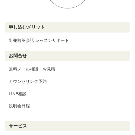
申し込むメリット
出発前英会話 レッスンサポート
お問合せ
無料メール相談・お見積
カウンセリング予約
LINE相談
説明会日程
サービス