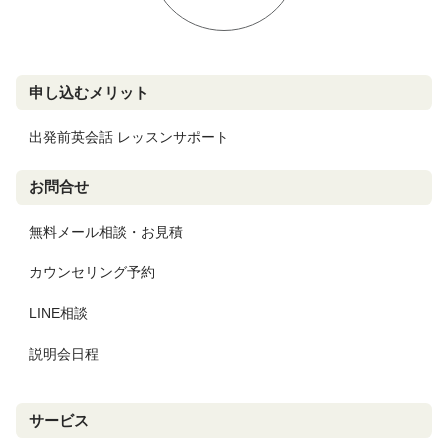
申し込むメリット
出発前英会話 レッスンサポート
お問合せ
無料メール相談・お見積
カウンセリング予約
LINE相談
説明会日程
サービス