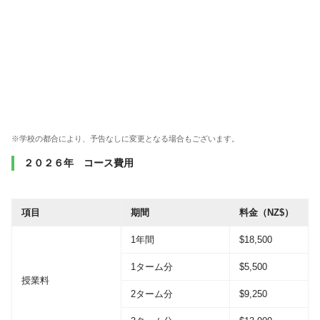
※学校の都合により、予告なしに変更となる場合もございます。
２０２６年 コース費用
項目
期間
料金（NZ$）
1年間
$18,500
1ターム分
$5,500
授業料
2ターム分
$9,250