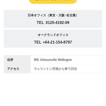
日本オフィス（東京・大阪･名古屋）
TEL
0120-4192-09
オークランドオフィス
TEL
+64-21-154-8797
住所
906 Johnsonville Wellington
アクセス
ウェリントン空港から車で22分