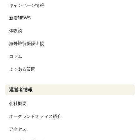
キャンペーン情報
新着NEWS
体験談
海外旅行保険比較
コラム
よくある質問
運営者情報
会社概要
オークランドオフィス紹介
アクセス