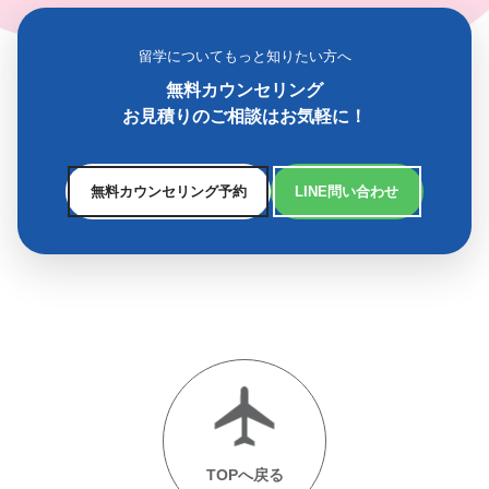
留学についてもっと知りたい方へ
無料カウンセリング
お見積りのご相談はお気軽に！
無料カウンセリング予約
LINE問い合わせ
TOPへ戻る