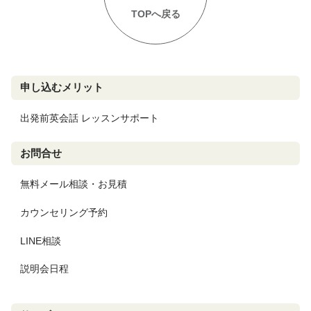
TOPへ戻る
申し込むメリット
出発前英会話 レッスンサポート
お問合せ
無料メール相談・お見積
カウンセリング予約
LINE相談
説明会日程