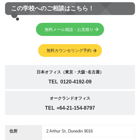
この学校へのご相談はこちら！
無料メール相談・お見積り
無料カウンセリング予約
日本オフィス（東京・大阪･名古屋）
TEL
0120-4192-09
オークランドオフィス
TEL
+64-21-154-8797
住所
2 Arthur St, Dunedin 9016