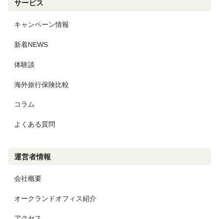
サービス
キャンペーン情報
新着NEWS
体験談
海外旅行保険比較
コラム
よくある質問
運営者情報
会社概要
オークランドオフィス紹介
アクセス