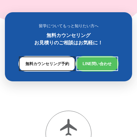
留学についてもっと知りたい方へ
無料カウンセリング
お見積りのご相談はお気軽に！
無料カウンセリング予約
LINE問い合わせ