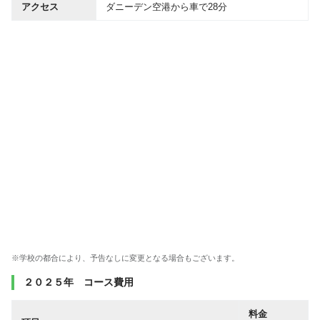
アクセス
ダニーデン空港から車で28分
※学校の都合により、予告なしに変更となる場合もございます。
２０２５年 コース費用
料金