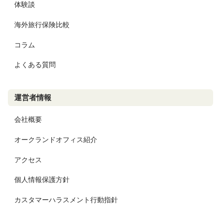
体験談
海外旅行保険比較
コラム
よくある質問
運営者情報
会社概要
オークランドオフィス紹介
アクセス
個人情報保護方針
カスタマーハラスメント行動指針