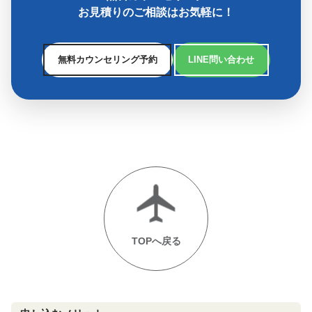
お見積りのご相談はお気軽に！
無料カウンセリング予約
LINE問い合わせ
TOPへ戻る