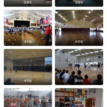
図書室
図書室
体育館
体育館
体育館
体育館