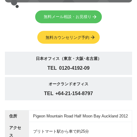
無料メール相談・お見積り
無料カウンセリング予約
日本オフィス（東京・大阪･名古屋）
TEL
0120-4192-09
オークランドオフィス
TEL
+64-21-154-8797
住所
Pigeon Mountain Road Half Moon Bay Auckland 2012
アクセ
ブリトマート駅から車で約25分
ス