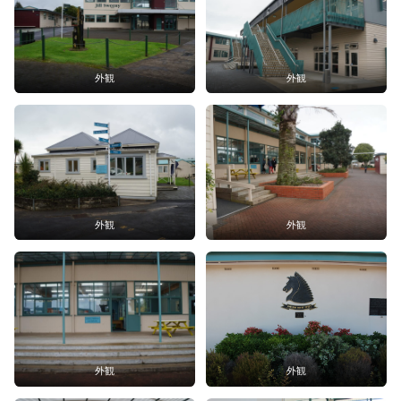
外観
外観
外観
外観
外観
外観