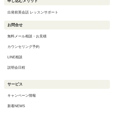
申し込むメリット
出発前英会話 レッスンサポート
お問合せ
無料メール相談・お見積
カウンセリング予約
LINE相談
説明会日程
サービス
キャンペーン情報
新着NEWS