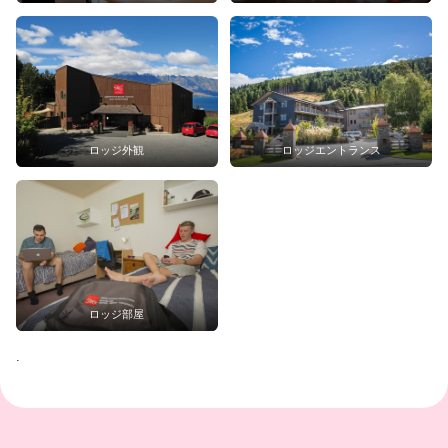
ロッジ外観
ロッジエントランス
ロッジ部屋
.