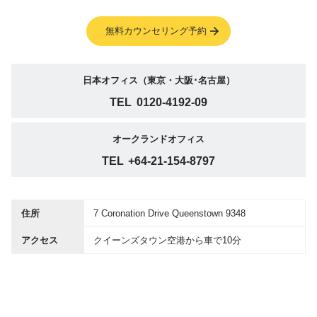
無料カウンセリング予約
日本オフィス（東京・大阪･名古屋）
TEL
0120-4192-09
オークランドオフィス
TEL
+64-21-154-8797
住所
7 Coronation Drive Queenstown 9348
アクセス
クイーンズタウン空港から車で10分