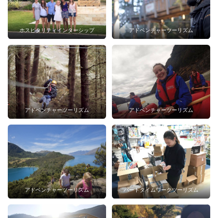
ホスピタリティインターシップ
アドベンチャーツーリズム
アドベンチャーツーリズム
アドベンチャーツーリズム
アドベンチャーツーリズム
パートタイムワークツーリズム