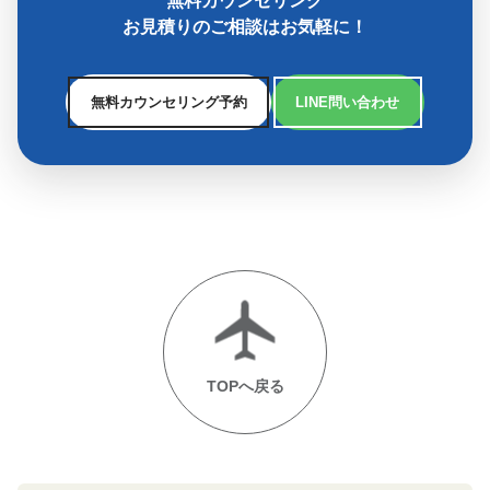
無料カウンセリング
お見積りのご相談はお気軽に！
無料カウンセリング予約
LINE問い合わせ
TOPへ戻る