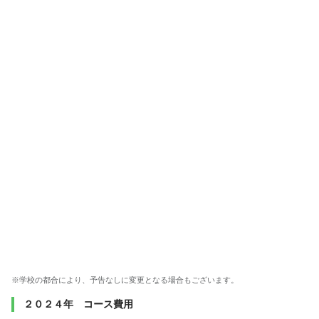
※学校の都合により、予告なしに変更となる場合もございます。
２０２４年 コース費用