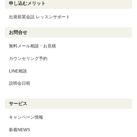
申し込むメリット
出発前英会話 レッスンサポート
お問合せ
無料メール相談・お見積
カウンセリング予約
LINE相談
説明会日程
サービス
キャンペーン情報
新着NEWS