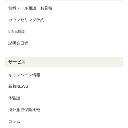
無料メール相談・お見積
カウンセリング予約
LINE相談
説明会日程
サービス
キャンペーン情報
新着NEWS
体験談
海外旅行保険比較
コラム