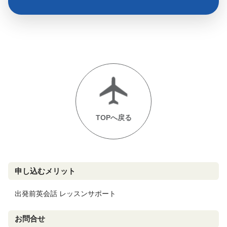
TOPへ戻る
申し込むメリット
出発前英会話 レッスンサポート
お問合せ