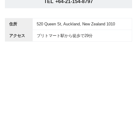
TEL
+64-21-154-8797
住所
520 Queen St, Auckland, New Zealand 1010
アクセス
ブリトマート駅から徒歩で29分