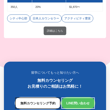
350人
20%
$1,870〜
シティ中心部
日本人カウンセラー
アクティビティ豊富
詳細はこちら
留学についてもっと知りたい方へ
無料カウンセリング
お見積りのご相談はお気軽に！
無料カウンセリング予約
LINE問い合わせ