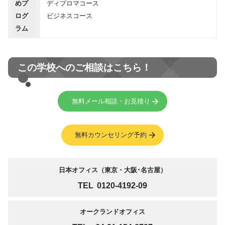
めプ
ディプロマコース
ログ
ビジネスコース
ラム
この学校へのご相談はこちら！
無料メール相談・お見積り
無料カウンセリング予約
日本オフィス（東京・大阪･名古屋）
TEL
0120-4192-09
オークランドオフィス