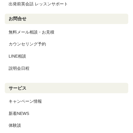
出発前英会話 レッスンサポート
お問合せ
無料メール相談・お見積
カウンセリング予約
LINE相談
説明会日程
サービス
キャンペーン情報
新着NEWS
体験談