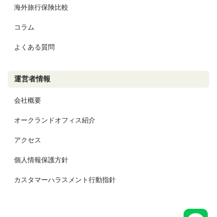
海外旅行保険比較
コラム
よくある質問
運営者情報
会社概要
オークランドオフィス紹介
アクセス
個人情報保護方針
カスタマーハラスメント行動指針