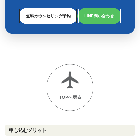
無料カウンセリング予約
LINE問い合わせ
TOPへ戻る
申し込むメリット