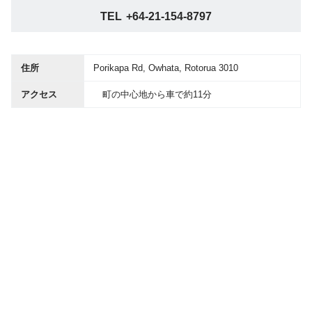
TEL
+64-21-154-8797
住所
Porikapa Rd, Owhata, Rotorua 3010
アクセス
町の中心地から車で約11分