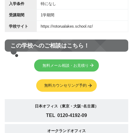
入学条件
特になし
受講期間
1学期間
学校サイト
https://rotorualakes.school.nz/
この学校へのご相談はこちら！
無料メール相談・お見積り
無料カウンセリング予約
日本オフィス（東京・大阪･名古屋）
TEL
0120-4192-09
オークランドオフィス