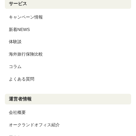
サービス
キャンペーン情報
新着NEWS
体験談
海外旅行保険比較
コラム
よくある質問
運営者情報
会社概要
オークランドオフィス紹介