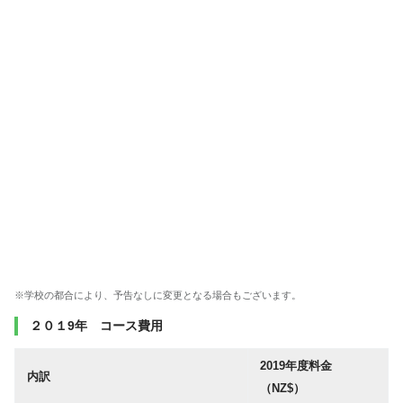
※学校の都合により、予告なしに変更となる場合もございます。
２０１9年 コース費用
2019年度料金
内訳
（NZ$）