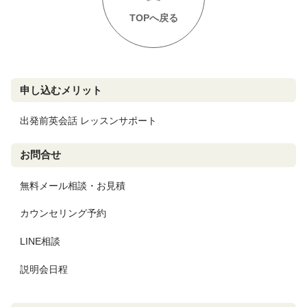
TOPへ戻る
申し込むメリット
出発前英会話 レッスンサポート
お問合せ
無料メール相談・お見積
カウンセリング予約
LINE相談
説明会日程