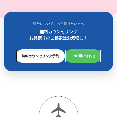
留学についてもっと知りたい方へ
無料カウンセリング
お見積りのご相談はお気軽に！
無料カウンセリング予約
LINE問い合わせ