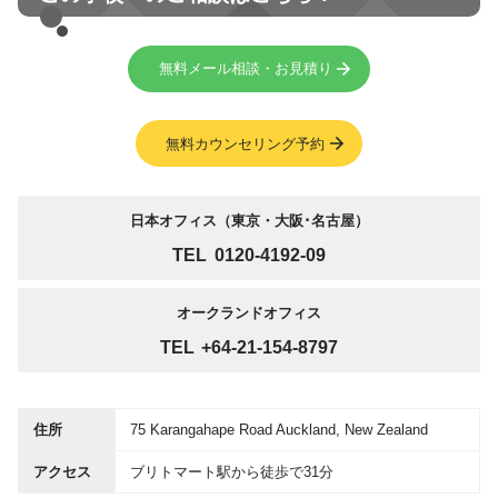
無料メール相談・お見積り
無料カウンセリング予約
日本オフィス（東京・大阪･名古屋）
TEL
0120-4192-09
オークランドオフィス
TEL
+64-21-154-8797
住所
75 Karangahape Road Auckland, New Zealand
アクセス
ブリトマート駅から徒歩で31分