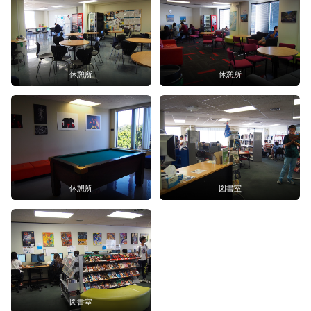
休憩所
休憩所
休憩所
図書室
図書室