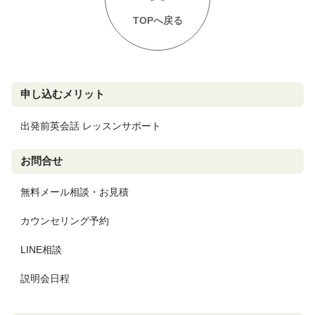
TOPへ戻る
申し込むメリット
出発前英会話 レッスンサポート
お問合せ
無料メール相談・お見積
カウンセリング予約
LINE相談
説明会日程