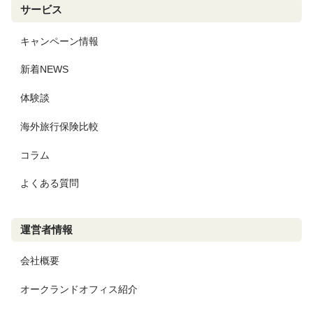
サービス
キャンペーン情報
新着NEWS
体験談
海外旅行保険比較
コラム
よくある質問
運営者情報
会社概要
オークランドオフィス紹介