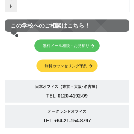
ト
この学校へのご相談はこちら！
無料メール相談・お見積り
無料カウンセリング予約
日本オフィス（東京・大阪･名古屋）
TEL
0120-4192-09
オークランドオフィス
TEL
+64-21-154-8797