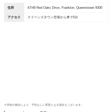
住所
47/49 Red Oaks Drive, Frankton, Queenstown 9300
アクセス
クイーンズタウン空港から車で5分
※学校の都合により、予告なしに変更となる場合もございます。