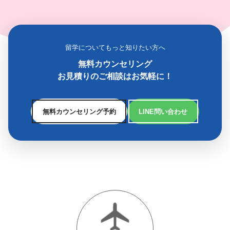
留学についてもっと知りたい方へ
無料カウンセリング
お見積りのご相談はお気軽に！
無料カウンセリング予約
LINE問い合わせ