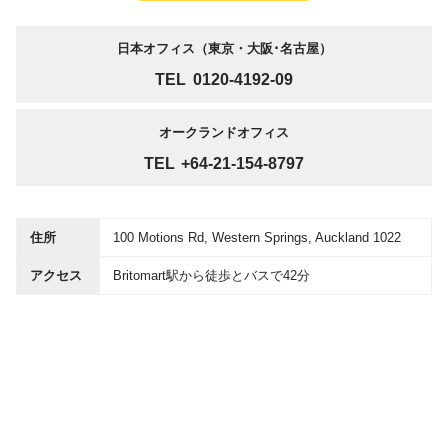
日本オフィス（東京・大阪･名古屋）
TEL
0120-4192-09
オークランドオフィス
TEL
+64-21-154-8797
住所
100 Motions Rd, Western Springs, Auckland 1022
アクセス
Britomart駅から徒歩とバスで42分