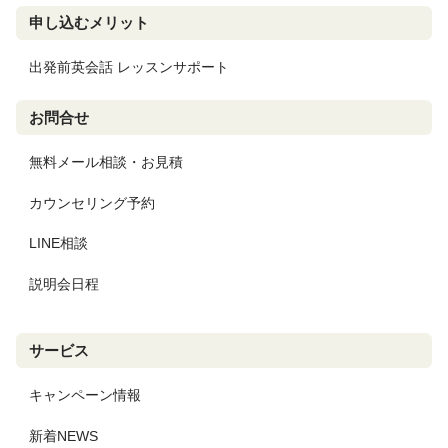
申し込むメリット
出発前英会話 レッスンサポート
お問合せ
無料メール相談・お見積
カウンセリング予約
LINE相談
説明会日程
サービス
キャンペーン情報
新着NEWS