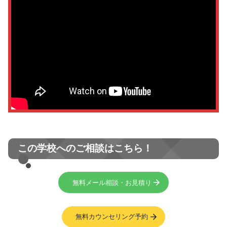
この学校へのご相談はこちら！
無料メール相談・お見積り
無料カウンセリング予約