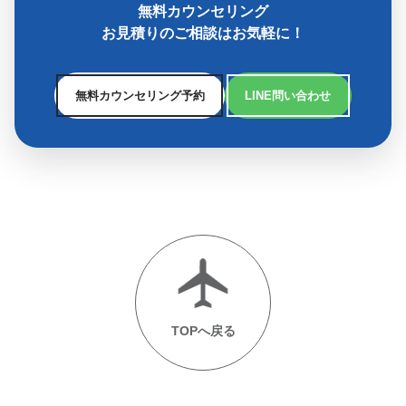
無料カウンセリング
お見積りのご相談はお気軽に！
無料カウンセリング予約
LINE問い合わせ
TOPへ戻る