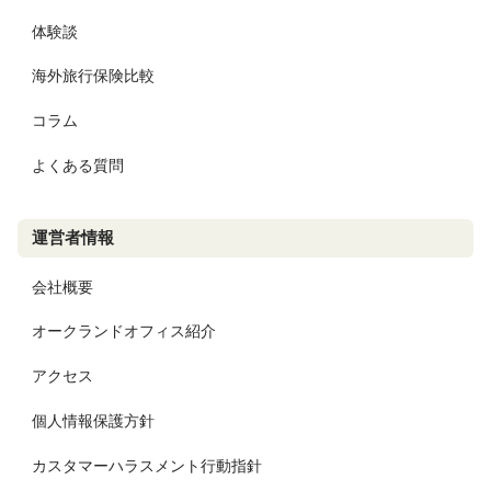
体験談
海外旅行保険比較
コラム
よくある質問
運営者情報
会社概要
オークランドオフィス紹介
アクセス
個人情報保護方針
カスタマーハラスメント行動指針