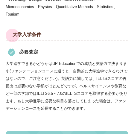
Microeconomics、Physics、Quantitative Methods、Statistics、
Tourism
大学入学条件
必要査定
大学進学できるかどうかはUP Educationでの成績と英語力で決まりま
す(ファンデーションコースに通うと、自動的に大学進学できるわけで
はないので、ご注意ください)。英語力に関しては、IELTSスコアの再
提出は必要のない学部がほとんどですが、ヘルスサイエンスや教育な
ど一部の学部ではIELTS6.5～7.0のIELTSスコアを取得する必要があり
ます。もし大学進学に必要な科目を落としてしまった場合は、ファン
デーションコースを延長することができます。