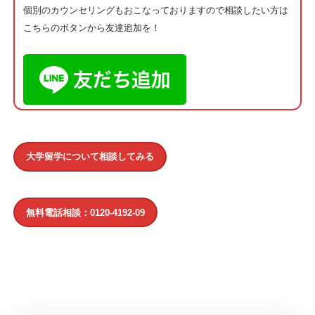
個別のカウンセリングもおこなっておりますので相談したい方は
こちらのボタンから友達追加を！
大学留学について相談してみる
無料電話相談：0120-4192-09