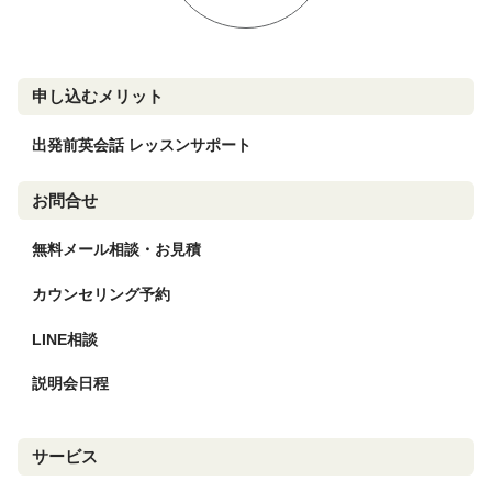
申し込むメリット
出発前英会話 レッスンサポート
お問合せ
無料メール相談・お見積
カウンセリング予約
LINE相談
説明会日程
サービス