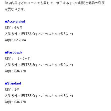
学ぶ内容はどのコースでも同じで、修了するまでの期間と勉強の密度
が異なります。
◆Accelerated
期間：6カ月
入学条件：IELTS6.0(すべてのスキルで5.5以上)
学費：$26,084
◆Fast-track
期間： 8～9ヶ月
入学条件：IELTS5.5(すべてのスキルで5.0以上)
学費：$34,778
◆Standard
期間：1年
入学条件：IELTS5.0(すべてのスキルで4.5以上)
学費：$34,778