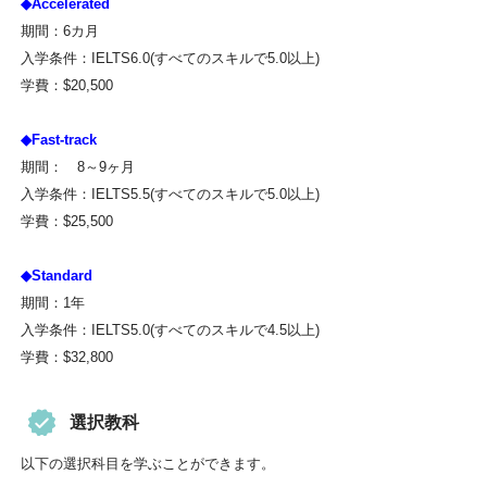
◆Accelerated
期間：6カ月
入学条件：IELTS6.0(すべてのスキルで5.0以上)
学費：$20,500
◆Fast-track
期間： 8～9ヶ月
入学条件：IELTS5.5(すべてのスキルで5.0以上)
学費：$25,500
◆Standard
期間：1年
入学条件：IELTS5.0(すべてのスキルで4.5以上)
学費：$32,800
選択教科
以下の選択科目を学ぶことができます。