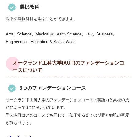
選択教科
以下の選択科目を学ぶことができます。
Arts、Science、Medical & Health Science、Law、Business、
Engineering、Education & Social Work
オークランド工科大学(AUT)のファンデーションコ
ースについて
3つのファンデーションコース
オークランド工科大学のファンデーションコースは英語力と高校の成
績によって3つに分かれています。
学ぶ内容はどのコースでも同じで、修了するまでの期間と勉強の密度
が異なります。