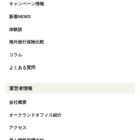
キャンペーン情報
新着NEWS
体験談
海外旅行保険比較
コラム
よくある質問
運営者情報
会社概要
オークランドオフィス紹介
アクセス