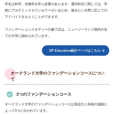
学生は科学、生物学を学ぶ必要があります。選択科目に関しては、学
校にアカデミックカウンセラーがいるため、進みたい分野に応じての
アドバイスをもらうことができます。
ファンデーションスタディーの修了証は、ニュージーランド国内の全
ての大学に認められています。
UP Education紹介ページはこちら
オークランド大学のファンデーションコースについ
て
3つのファンデーションコース
オークランド大学のファンデーションコースは英語力と高校の成績に
よって3つに分かれています。