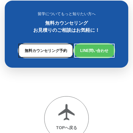
留学についてもっと知りたい方へ
無料カウンセリング
お見積りのご相談はお気軽に！
無料カウンセリング予約
LINE問い合わせ
TOPへ戻る