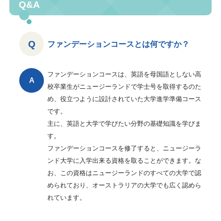
Q&A
ファンデーションコースとは何ですか？
ファンデーションコースは、英語を母国語としない高
校卒業生がニュージーランドで学士号を取得するのた
め、役立つように設計されていた大学進学準備コース
です。
主に、英語と大学で学びたい分野の基礎知識を学びま
す。
ファンデーションコースを修了すると、ニュージーラ
ンド大学に入学出来る資格を取ることができます。な
お、この資格はニュージーランドのすべての大学で認
められており、オーストラリアの大学でも広く認めら
れています。