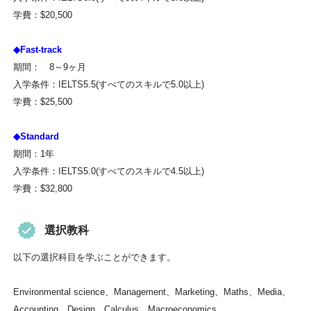
学費：$20,500
◆Fast-track
期間： 8～9ヶ月
入学条件：IELTS5.5(すべてのスキルで5.0以上)
学費：$25,500
◆Standard
期間：1年
入学条件：IELTS5.0(すべてのスキルで4.5以上)
学費：$32,800
選択教科
以下の選択科目を学ぶことができます。
Environmental science、Management、Marketing、Maths、Media、
Accounting、Design、Calculus、Macroeconomics、