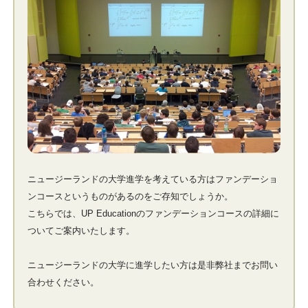
ニュージーランドの大学進学を考えている方はファンデーショ
ンコースというものがあるのをご存知でしょうか。
こちらでは、UP Educationのファンデーションコースの詳細に
ついてご案内いたします。
ニュージーランドの大学に進学したい方は是非弊社までお問い
合わせください。