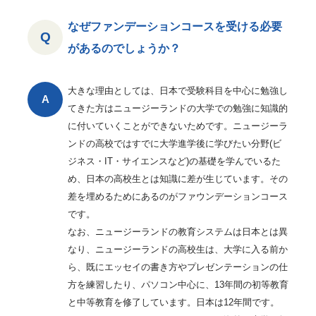
なぜファンデーションコースを受ける必要
があるのでしょうか？
大きな理由としては、日本で受験科目を中心に勉強し
てきた方はニュージーランドの大学での勉強に知識的
に付いていくことができないためです。ニュージーラ
ンドの高校ではすでに大学進学後に学びたい分野(ビ
ジネス・IT・サイエンスなど)の基礎を学んでいるた
め、日本の高校生とは知識に差が生じています。その
差を埋めるためにあるのがファウンデーションコース
です。
なお、ニュージーランドの教育システムは日本とは異
なり、ニュージーランドの高校生は、大学に入る前か
ら、既にエッセイの書き方やプレゼンテーションの仕
方を練習したり、パソコン中心に、13年間の初等教育
と中等教育を修了しています。日本は12年間です。