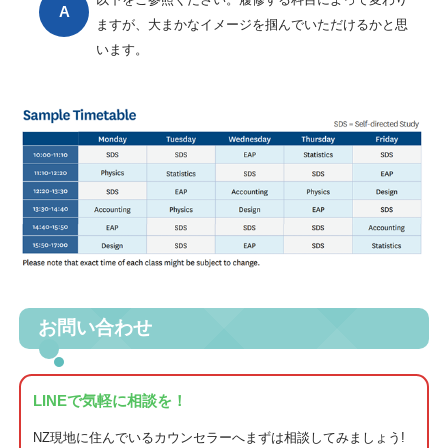
ますが、大まかなイメージを掴んでいただけるかと思
います。
お問い合わせ
LINEで気軽に相談を！
NZ現地に住んでいるカウンセラーへまずは相談してみましょう!