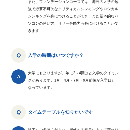
また、ファンデーションコースでは、海外の大学の勉
強で必要不可欠なクリティカルシンキングやロジカル
シンキングを身につけることができ、また基本的なパ
ソコンの使い方、リサーチ能力も身に付けることがで
きます。
入学の時期はいつですか？
大学にもよりますが、年に2～4回ほど入学のタイミン
グがあります。1月・4月・7月・9月前後が入学日と
なっています。
タイムテーブルを知りたいです
以下をご参照ください。履修する科目によって変わり