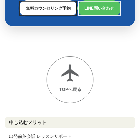
無料カウンセリング予約
LINE問い合わせ
TOPへ戻る
申し込むメリット
出発前英会話 レッスンサポート