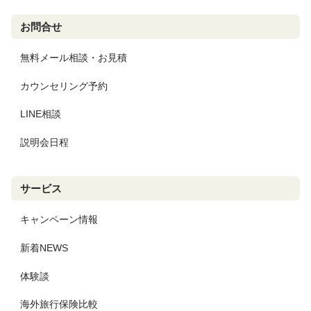
お問合せ
無料メール相談・お見積
カウンセリング予約
LINE相談
説明会日程
サービス
キャンペーン情報
新着NEWS
体験談
海外旅行保険比較