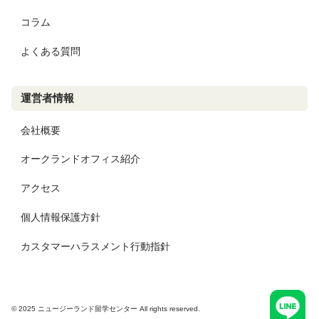
コラム
よくある質問
運営者情報
会社概要
オークランドオフィス紹介
アクセス
個人情報保護方針
カスタマーハラスメント行動指針
© 2025 ニュージーランド留学センター All rights reserved.