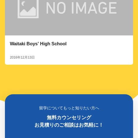
Waitaki Boys’ High School
2016年12月13日
留学についてもっと知りたい方へ
無料カウンセリング
お見積りのご相談はお気軽に！