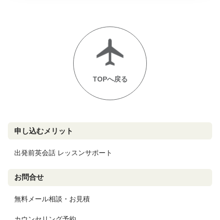
TOPへ戻る
申し込むメリット
出発前英会話 レッスンサポート
お問合せ
無料メール相談・お見積
カウンセリング予約