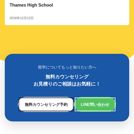
Thames High School
2016年12月12日
留学についてもっと知りたい方へ
無料カウンセリング
お見積りのご相談はお気軽に！
無料カウンセリング予約
LINE問い合わせ