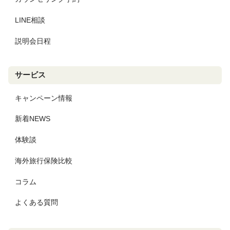
LINE相談
説明会日程
サービス
キャンペーン情報
新着NEWS
体験談
海外旅行保険比較
コラム
よくある質問