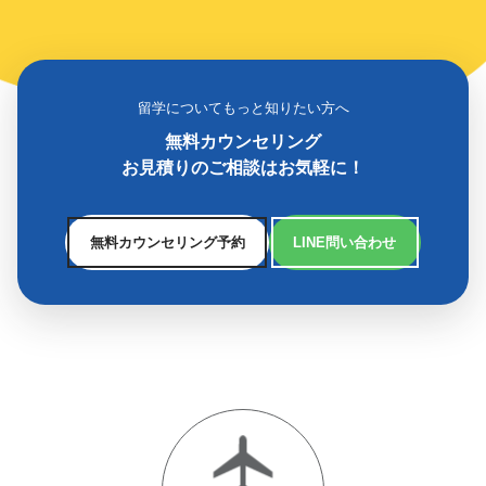
留学についてもっと知りたい方へ
無料カウンセリング
お見積りのご相談はお気軽に！
無料カウンセリング予約
LINE問い合わせ