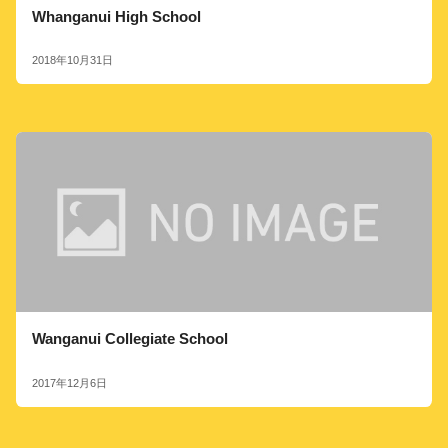
Whanganui High School
2018年10月31日
Wanganui Collegiate School
2017年12月6日