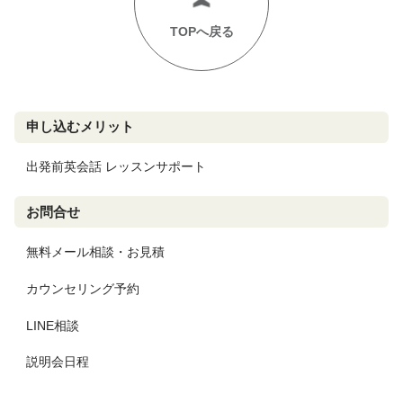
TOPへ戻る
申し込むメリット
出発前英会話 レッスンサポート
お問合せ
無料メール相談・お見積
カウンセリング予約
LINE相談
説明会日程