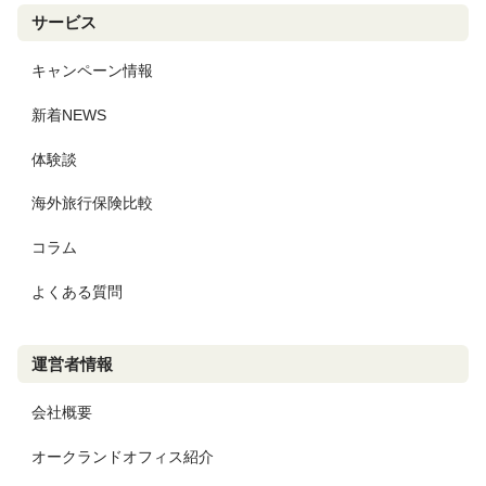
サービス
キャンペーン情報
新着NEWS
体験談
海外旅行保険比較
コラム
よくある質問
運営者情報
会社概要
オークランドオフィス紹介