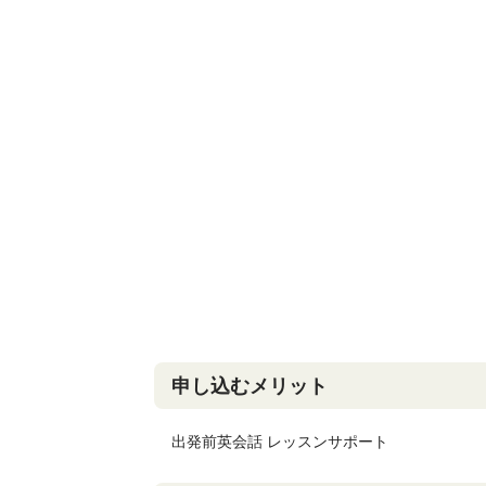
申し込むメリット
出発前英会話 レッスンサポート