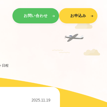
お問い合わせ
お申込み
ト日程
2025.11.19