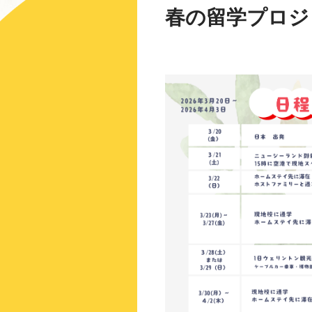
春の留学プロジ