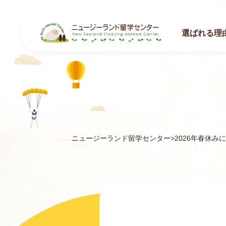
選ばれる理
ニュージーランド留学センター
>
2026年春休