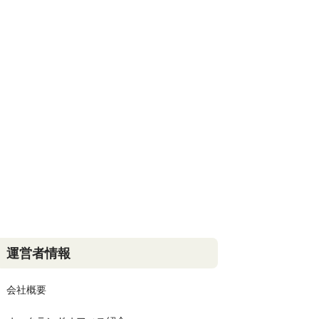
運営者情報
会社概要