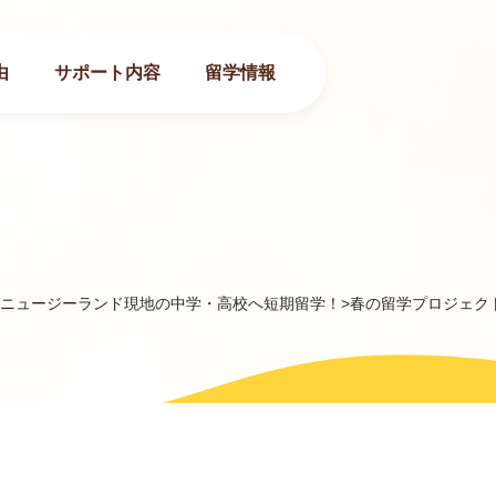
由
サポート内容
留学情報
みにニュージーランド現地の中学・高校へ短期留学！
>
春の留学プロジェク