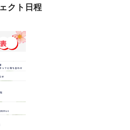
ェクト日程