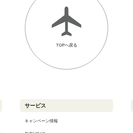
TOPへ戻る
サービス
キャンペーン情報