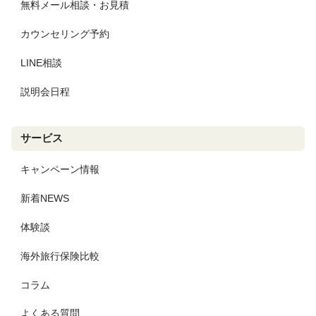
無料メール相談・お見積
カウンセリング予約
LINE相談
説明会日程
サービス
キャンペーン情報
新着NEWS
体験談
海外旅行保険比較
コラム
よくある質問