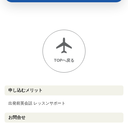
TOPへ戻る
申し込むメリット
出発前英会話 レッスンサポート
お問合せ