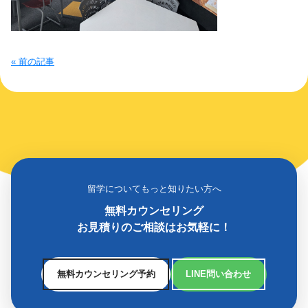
« 前の記事
留学についてもっと知りたい方へ
無料カウンセリング
お見積りのご相談はお気軽に！
無料カウンセリング予約
LINE問い合わせ