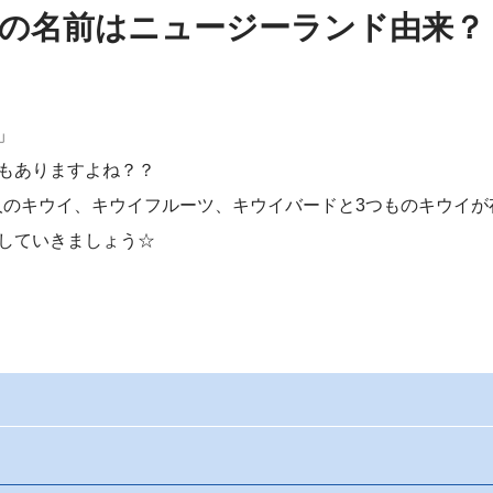
の名前はニュージーランド由来？
」
もありますよね？？
人のキウイ、キウイフルーツ、キウイバードと3つものキウイが
していきましょう☆