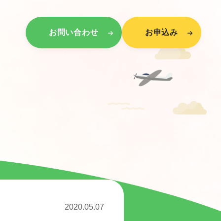
お問い合わせ
お申込み
2020.05.07