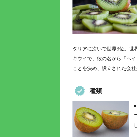
タリアに次いで世界3位。世
キウイで、彼の名から「ヘイ
ことを決め、設立された会社
種類