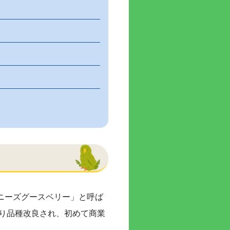
ニーズグースベリー」と呼ば
渡り品種改良され、初めて商業