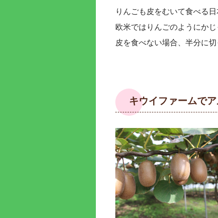
りんごも皮をむいて食べる日
欧米ではりんごのようにかじ
皮を食べない場合、半分に切
キウイファームでア