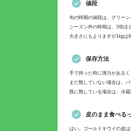
値段
旬の時期の値段は、グリーンキウ
シーズン外の時期は、3倍ほ
大きさにもよりますが1kgは
保存方法
手で持った時に弾力があるく
まだ熟していない場合は、バ
既に熟している場合は、冷蔵
皮のまま食べる
はい。ゴールドキウイの皮は