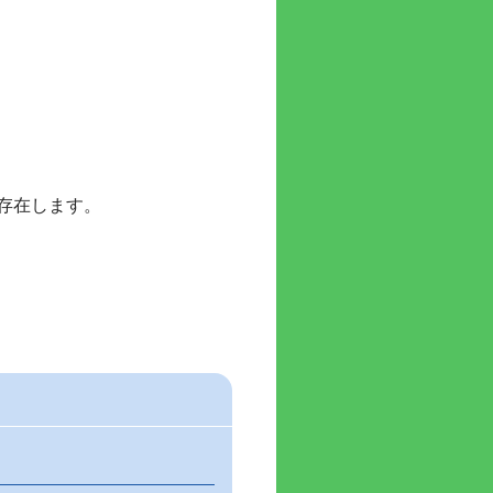
存在します。