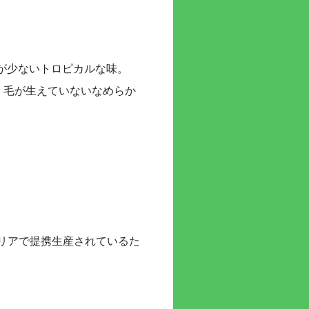
が少ないトロピカルな味。
、毛が生えていないなめらか
タリアで提携生産されているた