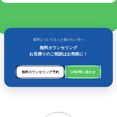
留学についてもっと知りたい方へ
無料カウンセリング
お見積りのご相談はお気軽に！
無料カウンセリング予約
LINE問い合わせ