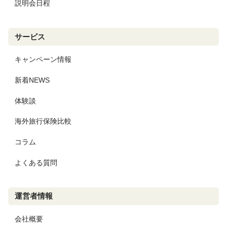
説明会日程
サービス
キャンペーン情報
新着NEWS
体験談
海外旅行保険比較
コラム
よくある質問
運営者情報
会社概要