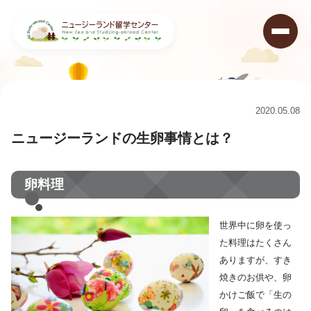
ニュージーランド留学センター
>
コラム
>
ニュージーランドの生卵事情とは？
2020.05.08
ニュージーランドの生卵事情とは？
卵料理
世界中に卵を使っ
た料理はたくさん
ありますが、すき
焼きのお供や、卵
かけご飯で「生の