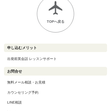
TOPへ戻る
申し込むメリット
出発前英会話 レッスンサポート
お問合せ
無料メール相談・お見積
カウンセリング予約
LINE相談