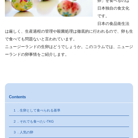
卵」を食べるのは
日本独自の食文化
です。
日本の食品衛生法
は厳しく、生産過程の管理や殺菌処理は徹底的に行われるので、卵も生
で食べても問題ないと言われています。
ニュージーランドの生卵はどうでしょうか。このコラムでは、ニュージ
ーランドの卵事情をご紹介します。
Contents
１．生卵として食べられる基準
２．それでも食べたいTKG
３．人気の卵