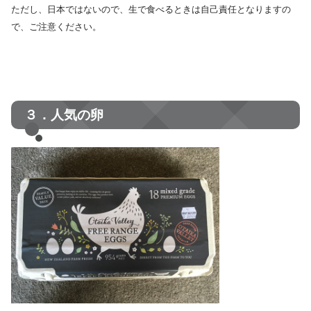
ただし、日本ではないので、生で食べるときは自己責任となりますの
で、ご注意ください。
３．人気の卵