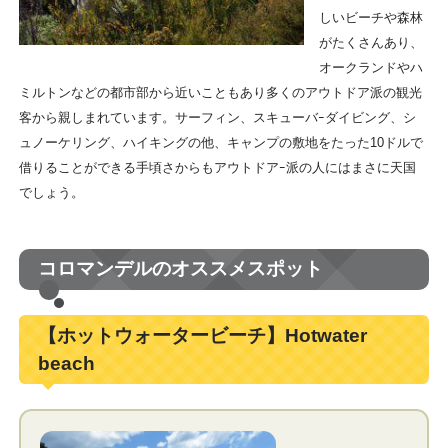
しいビーチや森林
がたくさんあり、
オークランドやハ
ミルトンなどの都市部から近いこともあり多くのアウトドア派の観光
客から親しまれています。サーフィン、スキューバｰダイビング、シ
ュノーケリング、ハイキングの他、キャンプの敷地をたった10ドルで
借りることができる手頃さからもアウトドアｰ派の人にはまさに天国
でしょう。
コロマンデルのオススメスポット
【ホットウォータービーチ】Hotwater
beach