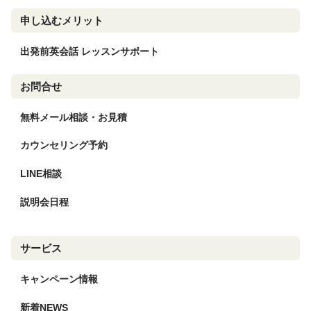
申し込むメリット
出発前英会話 レッスンサポート
お問合せ
無料メール相談・お見積
カウンセリング予約
LINE相談
説明会日程
サービス
キャンペーン情報
新着NEWS