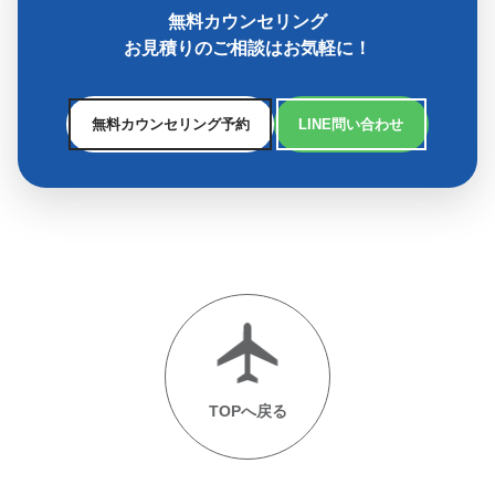
無料カウンセリング
お見積りのご相談はお気軽に！
無料カウンセリング予約
LINE問い合わせ
TOPへ戻る