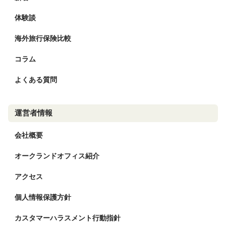
体験談
海外旅行保険比較
コラム
よくある質問
運営者情報
会社概要
オークランドオフィス紹介
アクセス
個人情報保護方針
カスタマーハラスメント行動指針