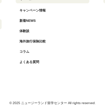
キャンペーン情報
新着NEWS
体験談
海外旅行保険比較
コラム
よくある質問
© 2025 ニュージーランド留学センター All rights reserved.