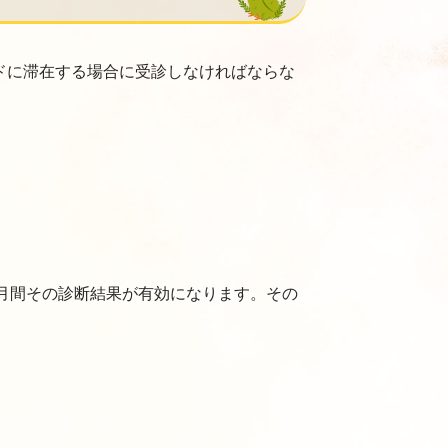
ドに滞在する場合に受診しなければならな
月間その診断結果が有効になります。その