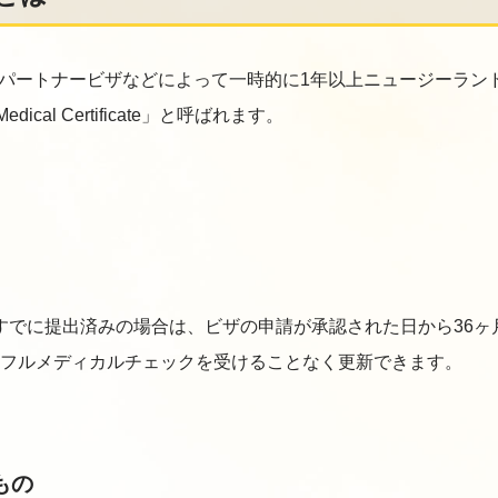
パートナービザなどによって一時的に1年以上ニュージーラン
cal Certificate」と呼ばれます。
すでに提出済みの場合は、ビザの申請が承認された日から36ヶ
はフルメディカルチェックを受けることなく更新できます。
もの