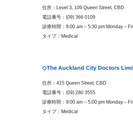
住所：Level 3, 109 Queen Street, CBD
電話番号：(09) 366 0109
診療時間：9:00 am – 5:30 pm Monday – Fr
タイプ：Medical
◇The Auckland City Doctors Limi
住所：415 Queen Street, CBD
電話番号：(09) 280 3555
診療時間：9:00 am – 5:00 pm Monday – Fr
タイプ：Medical