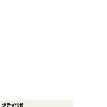
運営者情報