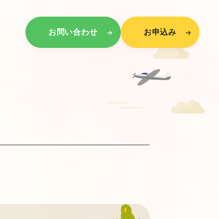
お問い合わせ
お申込み