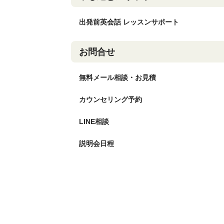
出発前英会話 レッスンサポート
お問合せ
無料メール相談・お見積
カウンセリング予約
LINE相談
説明会日程