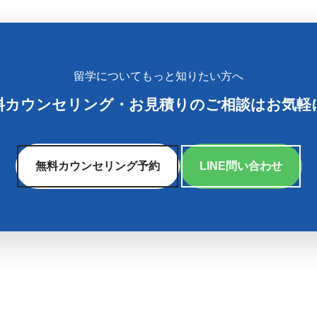
留学についてもっと知りたい方へ
料カウンセリング
・
お見積りのご相談はお気軽
無料カウンセリング予約
LINE問い合わせ