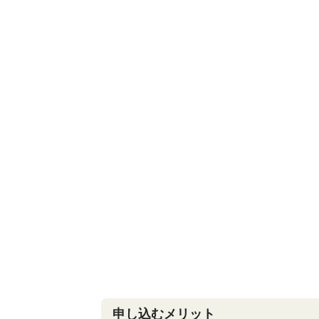
申し込むメリット