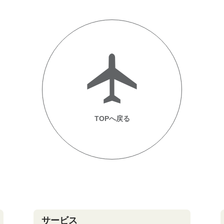
TOPへ戻る
サービス