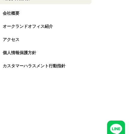
会社概要
オークランドオフィス紹介
アクセス
個人情報保護方針
カスタマーハラスメント行動指針