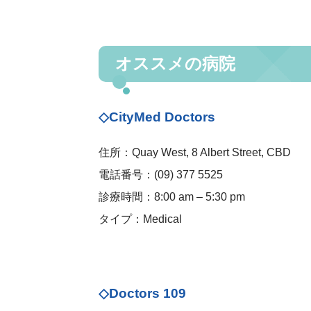
オススメの病院
◇CityMed Doctors
住所：Quay West, 8 Albert Street, CBD
電話番号：(09) 377 5525
診療時間：8:00 am – 5:30 pm
タイプ：Medical
◇Doctors 109