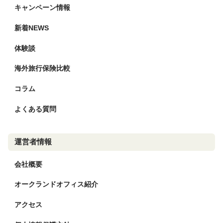
キャンペーン情報
新着NEWS
体験談
海外旅行保険比較
コラム
よくある質問
運営者情報
会社概要
オークランドオフィス紹介
アクセス