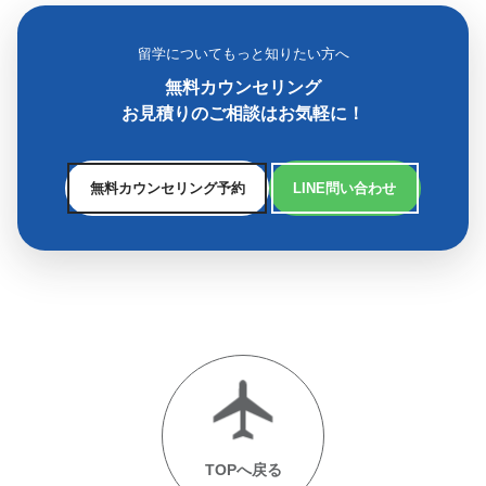
留学についてもっと知りたい方へ
無料カウンセリング
お見積りのご相談はお気軽に！
無料カウンセリング予約
LINE問い合わせ
TOPへ戻る