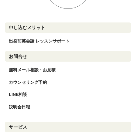
申し込むメリット
出発前英会話 レッスンサポート
お問合せ
無料メール相談・お見積
カウンセリング予約
LINE相談
説明会日程
サービス