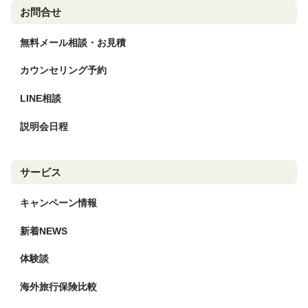
お問合せ
無料メール相談・お見積
カウンセリング予約
LINE相談
説明会日程
サービス
キャンペーン情報
新着NEWS
体験談
海外旅行保険比較