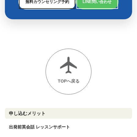
無料カウンセリング予約
LINE問い合わせ
TOPへ戻る
申し込むメリット
出発前英会話 レッスンサポート