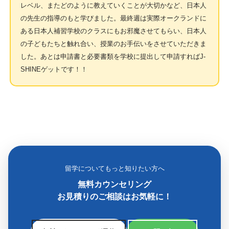
レベル、またどのように教えていくことが大切かなど、日本人
の先生の指導のもと学びました。最終週は実際オークランドに
ある日本人補習学校のクラスにもお邪魔させてもらい、日本人
の子どもたちと触れ合い、授業のお手伝いをさせていただきま
した。あとは申請書と必要書類を学校に提出して申請すればJ-
SHINEゲットです！！
留学についてもっと知りたい方へ
無料カウンセリング
お見積りのご相談はお気軽に！