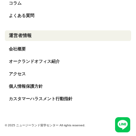
コラム
よくある質問
運営者情報
会社概要
オークランドオフィス紹介
アクセス
個人情報保護方針
カスタマーハラスメント行動指針
© 2025 ニュージーランド留学センター All rights reserved.