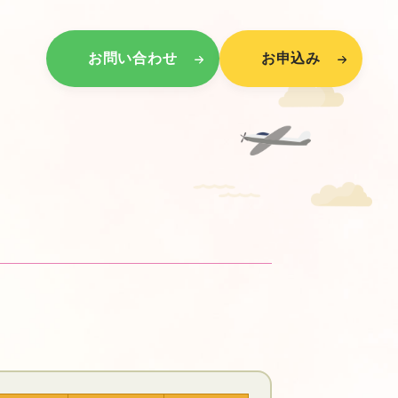
お問い合わせ
お申込み