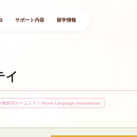
由
サポート内容
留学情報
テイ
>
教師宅ホームステイ Home Language International